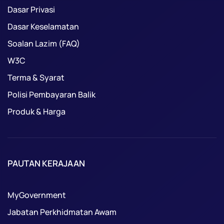
Dasar Privasi
Dasar Keselamatan
Soalan Lazim (FAQ)
W3C
Terma & Syarat
Polisi Pembayaran Balik
Produk & Harga
PAUTAN KERAJAAN
MyGovernment
Jabatan Perkhidmatan Awam