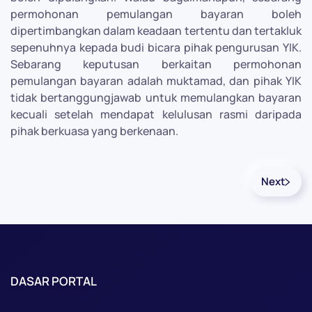
permohonan pemulangan bayaran boleh
dipertimbangkan dalam keadaan tertentu dan tertakluk
sepenuhnya kepada budi bicara pihak pengurusan YIK.
Sebarang keputusan berkaitan permohonan
pemulangan bayaran adalah muktamad, dan pihak YIK
tidak bertanggungjawab untuk memulangkan bayaran
kecuali setelah mendapat kelulusan rasmi daripada
pihak berkuasa yang berkenaan.
Next
DASAR PORTAL