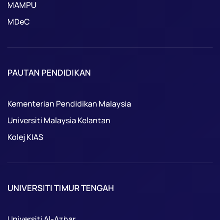
MAMPU
MDeC
PAUTAN PENDIDIKAN
Kementerian Pendidikan Malaysia
Universiti Malaysia Kelantan
Kolej KIAS
UNIVERSITI TIMUR TENGAH
Universiti Al-Azhar