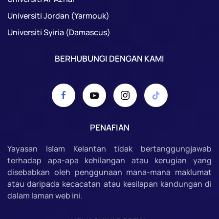
Universiti Jordan (Yarmouk)
Universiti Syiria (Damascus)
BERHUBUNGI DENGAN KAMI
PENAFIAN
Yayasan Islam Kelantan tidak bertanggungjawab
terhadap apa-apa kehilangan atau kerugian yang
disebabkan oleh penggunaan mana-mana maklumat
atau daripada kecacatan atau kesilapan kandungan di
dalam laman web ini.