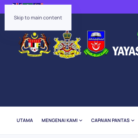
Skip to main content
UTAMA
MENGENAI KAMI
CAPAIAN PANTAS