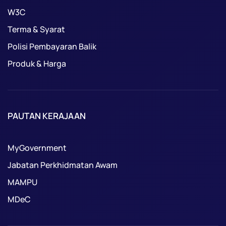
W3C
Terma & Syarat
Polisi Pembayaran Balik
Produk & Harga
PAUTAN KERAJAAN
MyGovernment
Jabatan Perkhidmatan Awam
MAMPU
MDeC