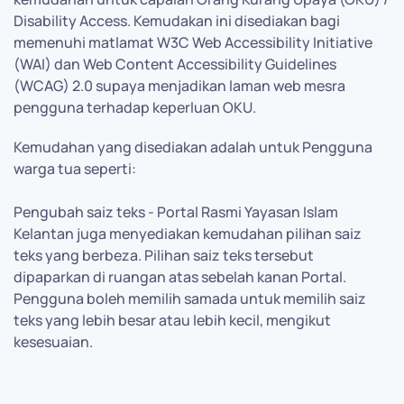
Disability Access. Kemudakan ini disediakan bagi
memenuhi matlamat W3C Web Accessibility Initiative
(WAI) dan Web Content Accessibility Guidelines
(WCAG) 2.0 supaya menjadikan laman web mesra
pengguna terhadap keperluan OKU.
Kemudahan yang disediakan adalah untuk Pengguna
warga tua seperti:
Pengubah saiz teks - Portal Rasmi Yayasan Islam
Kelantan juga menyediakan kemudahan pilihan saiz
teks yang berbeza. Pilihan saiz teks tersebut
dipaparkan di ruangan atas sebelah kanan Portal.
Pengguna boleh memilih samada untuk memilih saiz
teks yang lebih besar atau lebih kecil, mengikut
kesesuaian.