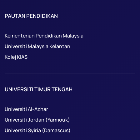
PAUTAN PENDIDIKAN
Kementerian Pendidikan Malaysia
Universiti Malaysia Kelantan
Kolej KIAS
UNIVERSITI TIMUR TENGAH
Universiti Al-Azhar
Universiti Jordan (Yarmouk)
Universiti Syiria (Damascus)