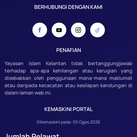
BERHUBUNGI DENGAN KAMI
PENAFIAN
Yayasan Islam Kelantan tidak bertanggungjawab
terhadap apa-apa kehilangan atau kerugian yang
disebabkan oleh penggunaan mana-mana maklumat
atau daripada kecacatan atau kesilapan kandungan di
dalam laman web ini.
KEMASKINI PORTAL
Dikemaskini pada: 05 Ogos 2026
Jumlah Pelawat