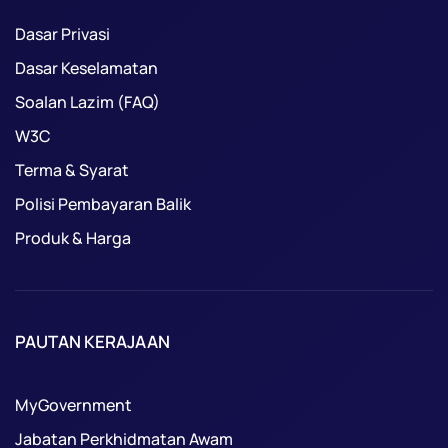
Dasar Privasi
Dasar Keselamatan
Soalan Lazim (FAQ)
W3C
Terma & Syarat
Polisi Pembayaran Balik
Produk & Harga
PAUTAN KERAJAAN
MyGovernment
Jabatan Perkhidmatan Awam