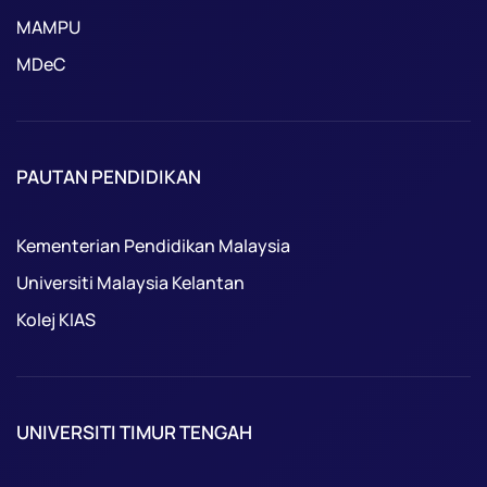
MAMPU
MDeC
PAUTAN PENDIDIKAN
Kementerian Pendidikan Malaysia
Universiti Malaysia Kelantan
Kolej KIAS
UNIVERSITI TIMUR TENGAH