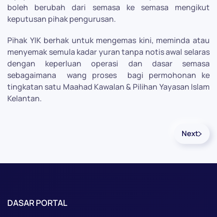
boleh berubah dari semasa ke semasa mengikut
keputusan pihak pengurusan.
Pihak YIK berhak untuk mengemas kini, meminda atau
menyemak semula kadar yuran tanpa notis awal selaras
dengan keperluan operasi dan dasar semasa
sebagaimana
wang proses
bagi permohonan ke
tingkatan satu Maahad Kawalan & Pilihan Yayasan Islam
Kelantan.
Next
DASAR PORTAL