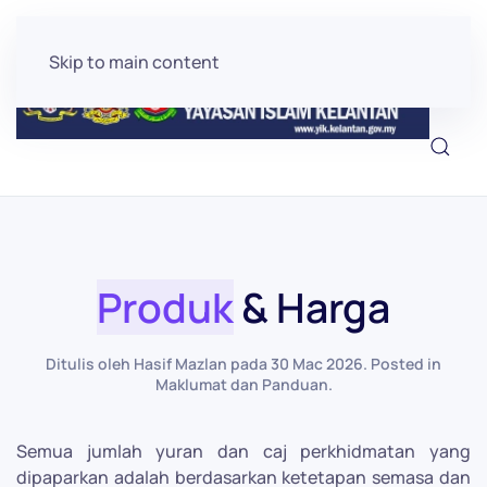
Skip to main content
Produk
& Harga
Ditulis oleh Hasif Mazlan pada
30 Mac 2026
. Posted in
Maklumat dan Panduan
.
Semua jumlah yuran dan caj perkhidmatan yang
dipaparkan adalah berdasarkan ketetapan semasa dan