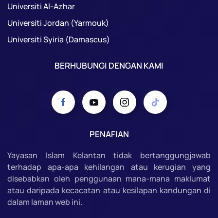
Universiti Al-Azhar
Universiti Jordan (Yarmouk)
Universiti Syiria (Damascus)
BERHUBUNGI DENGAN KAMI
PENAFIAN
Yayasan Islam Kelantan tidak bertanggungjawab
terhadap apa-apa kehilangan atau kerugian yang
disebabkan oleh penggunaan mana-mana maklumat
atau daripada kecacatan atau kesilapan kandungan di
dalam laman web ini.