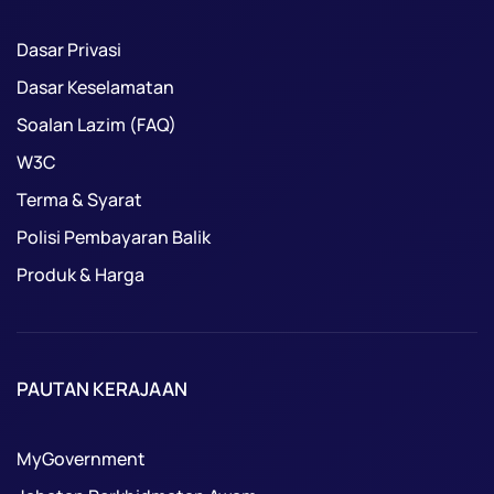
Dasar Privasi
Dasar Keselamatan
Soalan Lazim (FAQ)
W3C
Terma & Syarat
Polisi Pembayaran Balik
Produk & Harga
PAUTAN KERAJAAN
MyGovernment