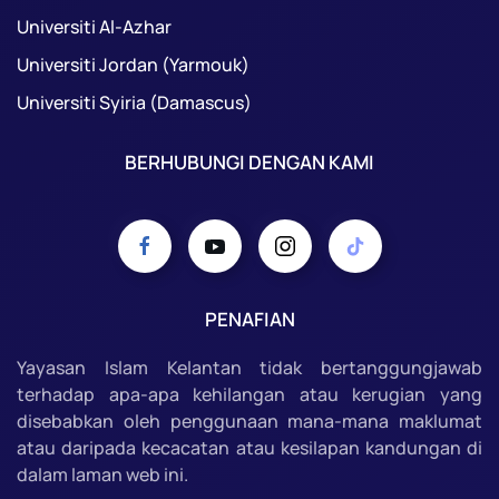
Universiti Al-Azhar
Universiti Jordan (Yarmouk)
Universiti Syiria (Damascus)
BERHUBUNGI DENGAN KAMI
PENAFIAN
Yayasan Islam Kelantan tidak bertanggungjawab
terhadap apa-apa kehilangan atau kerugian yang
disebabkan oleh penggunaan mana-mana maklumat
atau daripada kecacatan atau kesilapan kandungan di
dalam laman web ini.