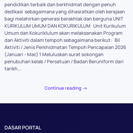
pendidikan terbaik dan berkhidmat dengan penuh
dedikasi sebagaimana yang dihasratkan oleh kerajaan
bagi melahirkan generasi berakhlak dan berguna UNIT
KURIKULUM UMUM DAN KOKURIKULUM Unit Kurikulum
Umum dan Kokuriklulum akan melaksanakan Program
dan Aktiviti dalam tempoh sebagaimana berikut: Bil
Aktiviti / Jenis Perkhidmatan Tempoh Pencapaian 2026
(Januari - Mac) 1 Meluluskan surat sokongan
penubuhan kelab / Persatuan / Badan Beruniform dari
tarikh...
Continue reading
DASAR PORTAL