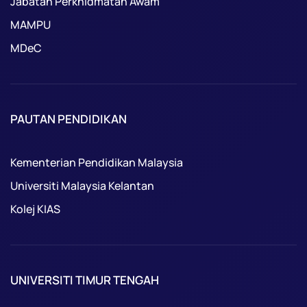
Jabatan Perkhidmatan Awam
MAMPU
MDeC
PAUTAN PENDIDIKAN
Kementerian Pendidikan Malaysia
Universiti Malaysia Kelantan
Kolej KIAS
UNIVERSITI TIMUR TENGAH