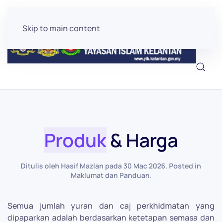
Skip to main content
Produk
& Harga
Ditulis oleh Hasif Mazlan pada
30 Mac 2026
. Posted in
Maklumat dan Panduan
.
Semua jumlah yuran dan caj perkhidmatan yang
dipaparkan adalah berdasarkan ketetapan semasa dan