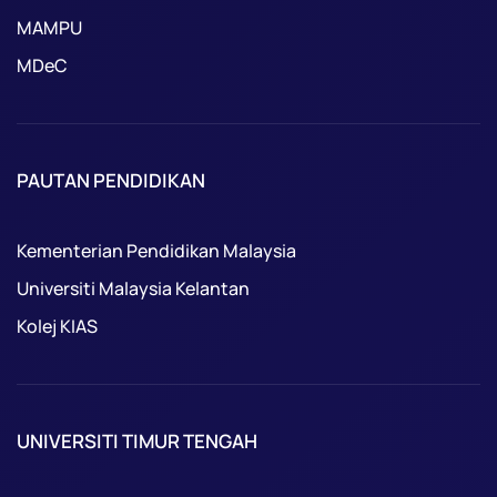
MAMPU
MDeC
PAUTAN PENDIDIKAN
Kementerian Pendidikan Malaysia
Universiti Malaysia Kelantan
Kolej KIAS
UNIVERSITI TIMUR TENGAH