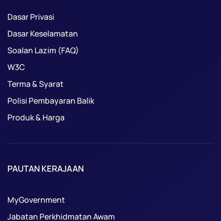
Dasar Privasi
Dasar Keselamatan
Soalan Lazim (FAQ)
W3C
Terma & Syarat
Polisi Pembayaran Balik
Produk & Harga
PAUTAN KERAJAAN
MyGovernment
Jabatan Perkhidmatan Awam