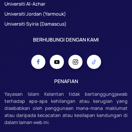
Universiti Al-Azhar
Universiti Jordan (Yarmouk)
Universiti Syiria (Damascus)
BERHUBUNGI DENGAN KAMI
PENAFIAN
Yayasan Islam Kelantan tidak bertanggungjawab
terhadap apa-apa kehilangan atau kerugian yang
disebabkan oleh penggunaan mana-mana maklumat
atau daripada kecacatan atau kesilapan kandungan di
dalam laman web ini.