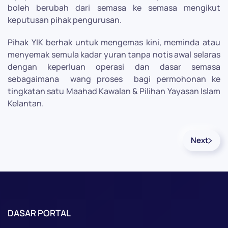
boleh berubah dari semasa ke semasa mengikut
keputusan pihak pengurusan.
Pihak YIK berhak untuk mengemas kini, meminda atau
menyemak semula kadar yuran tanpa notis awal selaras
dengan keperluan operasi dan dasar semasa
sebagaimana
wang proses
bagi permohonan ke
tingkatan satu Maahad Kawalan & Pilihan Yayasan Islam
Kelantan.
Next
DASAR PORTAL