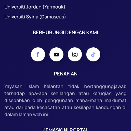
Universiti Jordan (Yarmouk)
Universiti Syiria (Damascus)
BERHUBUNGI DENGAN KAMI
PENAFIAN
Yayasan Islam Kelantan tidak bertanggungjawab
terhadap apa-apa kehilangan atau kerugian yang
disebabkan oleh penggunaan mana-mana maklumat
atau daripada kecacatan atau kesilapan kandungan di
dalam laman web ini.
KEMASKINI PORTAL