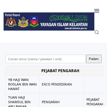
Skip to main content