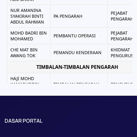
DASAR PORTAL