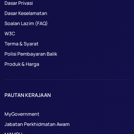
Dasar Privasi
Dasar Keselamatan
Soalan Lazim (FAQ)
W3C
Terma & Syarat
Polisi Pembayaran Balik
Produk & Harga
PAUTAN KERAJAAN
MyGovernment
Jabatan Perkhidmatan Awam