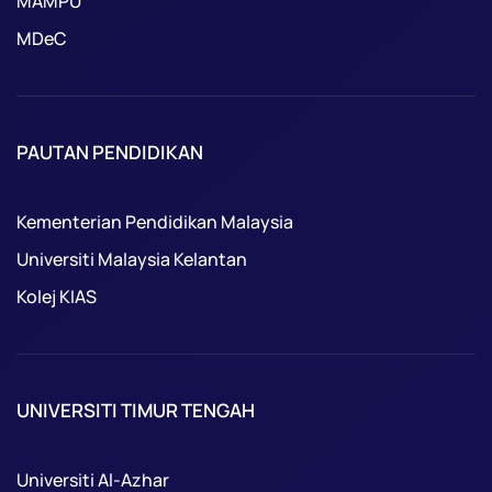
MAMPU
MDeC
PAUTAN PENDIDIKAN
Kementerian Pendidikan Malaysia
Universiti Malaysia Kelantan
Kolej KIAS
UNIVERSITI TIMUR TENGAH
Universiti Al-Azhar