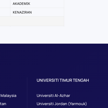
UNIVERSITI TIMUR TENGAH
 Malaysia
Universiti Al-Azhar
ntan
Universiti Jordan (Yarmouk)