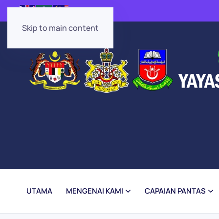
Skip to main content
UTAMA
MENGENAI KAMI
CAPAIAN PANTAS