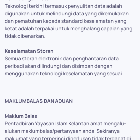
Teknologi terkini termasuk penyulitan data adalah
digunakan untuk melindungi data yang dikemukakan
dan pematuhan kepada standard keselamatan yang
ketat adalah terpakai untuk menghalang capaian yang
tidak dibenarkan.
Keselamatan Storan
Semua storan elektronik dan penghantaran data
peribadi akan dilindungi dan disimpan dengan
menggunakan teknologi keselamatan yang sesuai.
MAKLUMBALAS DAN ADUAN
Maklum Balas
Pentadbiran Yayasan Islam Kelantan amat mengalu-
alukan maklumbalas/pertanyaan anda. Sekiranya
maklumat yang terperinci diperlukan tidak terdapat di