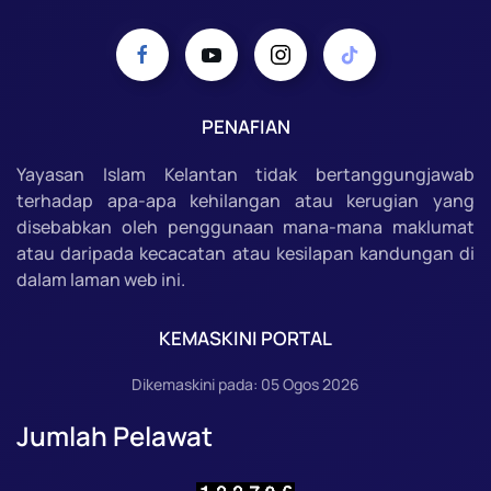
PENAFIAN
Yayasan Islam Kelantan tidak bertanggungjawab
terhadap apa-apa kehilangan atau kerugian yang
disebabkan oleh penggunaan mana-mana maklumat
atau daripada kecacatan atau kesilapan kandungan di
dalam laman web ini.
KEMASKINI PORTAL
Dikemaskini pada: 05 Ogos 2026
Jumlah Pelawat