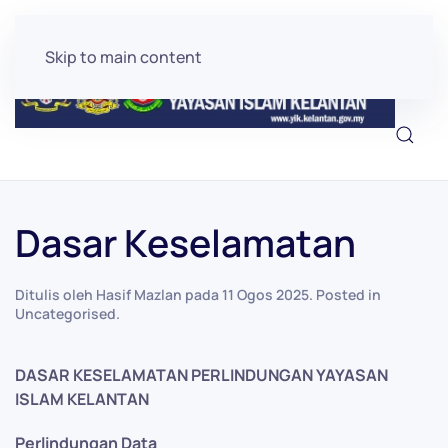
Skip to main content
Dasar Keselamatan
Ditulis oleh Hasif Mazlan pada
11 Ogos 2025
. Posted in
Uncategorised
.
DASAR KESELAMATAN PERLINDUNGAN YAYASAN
ISLAM KELANTAN
Perlindungan Data