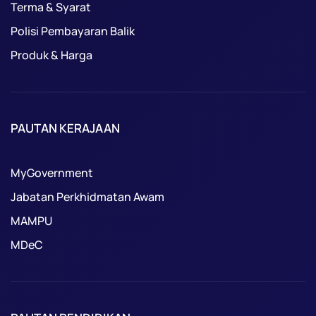
Terma & Syarat
Polisi Pembayaran Balik
Produk & Harga
PAUTAN KERAJAAN
MyGovernment
Jabatan Perkhidmatan Awam
MAMPU
MDeC