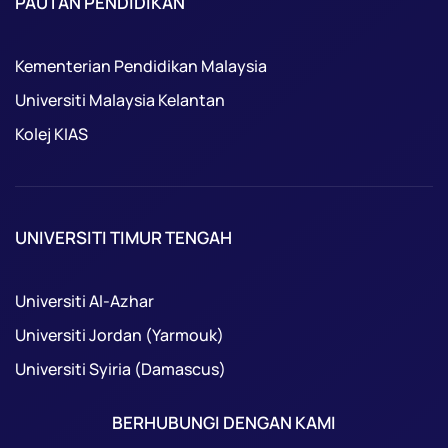
PAUTAN PENDIDIKAN
Kementerian Pendidikan Malaysia
Universiti Malaysia Kelantan
Kolej KIAS
UNIVERSITI TIMUR TENGAH
Universiti Al-Azhar
Universiti Jordan (Yarmouk)
Universiti Syiria (Damascus)
BERHUBUNGI DENGAN KAMI