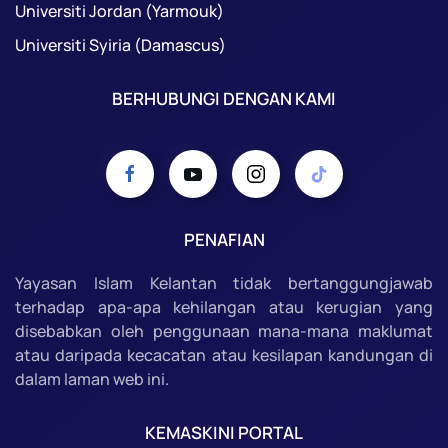
Universiti Jordan (Yarmouk)
Universiti Syiria (Damascus)
BERHUBUNGI DENGAN KAMI
PENAFIAN
Yayasan Islam Kelantan tidak bertanggungjawab
terhadap apa-apa kehilangan atau kerugian yang
disebabkan oleh penggunaan mana-mana maklumat
atau daripada kecacatan atau kesilapan kandungan di
dalam laman web ini.
KEMASKINI PORTAL