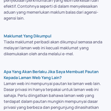
penyediaan perkhidmatan yang lebih berkesan dan
efektif. Contohnya seperti di dalam menyelesaikan
aduan yang memerlukan maklum balas dari agensi-
agensi lain.
Maklumat Yang Dikumpul
Tiada maklumat peribadi akan dikumpul semasa anda
melayari laman web ini kecuali maklumat yang
dikemukakan oleh anda melalui e-mel.
Apa Yang Akan Berlaku Jika Saya Membuat Pautan
Kepada Laman Web Yang Lain?
Laman web ini mempunyai pautan ke laman web lain.
Dasar privasi ini hanya terpakai untuk laman web ini
sahaja. Perlu diingatkan bahawa laman web yang
terdapat dalam pautan mungkin mempunyai dasar
privasi yang berbeza dan pengunjung dinasihatkan