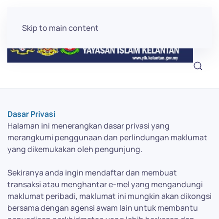
Skip to main content
Dasar Privasi
Halaman ini menerangkan dasar privasi yang
merangkumi penggunaan dan perlindungan maklumat
yang dikemukakan oleh pengunjung.
Sekiranya anda ingin mendaftar dan membuat
transaksi atau menghantar e-mel yang mengandungi
maklumat peribadi, maklumat ini mungkin akan dikongsi
bersama dengan agensi awam lain untuk membantu