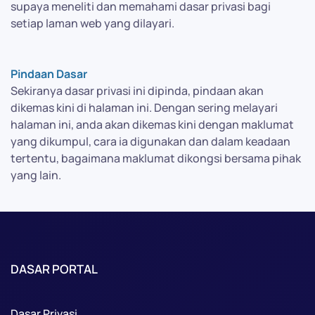
supaya meneliti dan memahami dasar privasi bagi
setiap laman web yang dilayari.
Pindaan Dasar
Sekiranya dasar privasi ini dipinda, pindaan akan
dikemas kini di halaman ini. Dengan sering melayari
halaman ini, anda akan dikemas kini dengan maklumat
yang dikumpul, cara ia digunakan dan dalam keadaan
tertentu, bagaimana maklumat dikongsi bersama pihak
yang lain.
DASAR PORTAL
Dasar Privasi