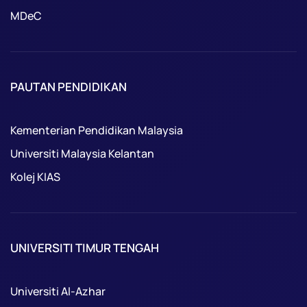
MDeC
PAUTAN PENDIDIKAN
Kementerian Pendidikan Malaysia
Universiti Malaysia Kelantan
Kolej KIAS
UNIVERSITI TIMUR TENGAH
Universiti Al-Azhar