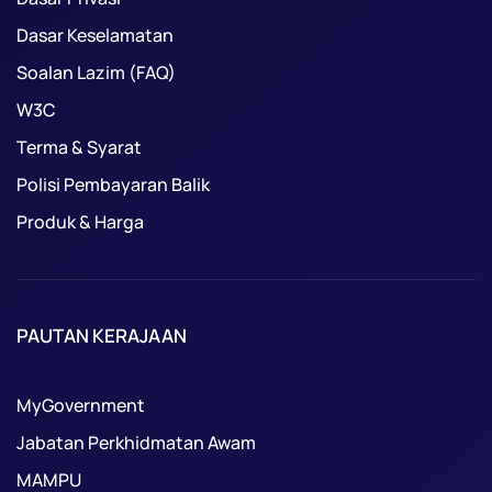
Dasar Keselamatan
Soalan Lazim (FAQ)
W3C
Terma & Syarat
Polisi Pembayaran Balik
Produk & Harga
PAUTAN KERAJAAN
MyGovernment
Jabatan Perkhidmatan Awam
MAMPU