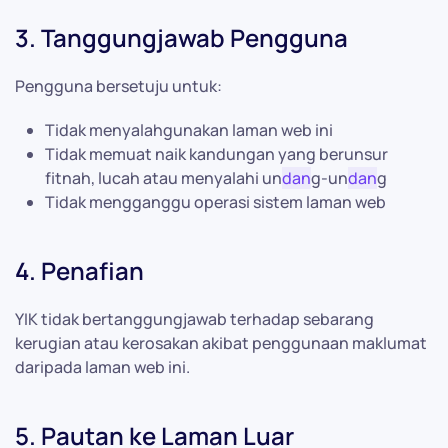
3. Tanggungjawab Pengguna
Pengguna bersetuju untuk:
Tidak menyalahgunakan laman web ini
Tidak memuat naik kandungan yang berunsur
fitnah, lucah atau menyalahi un
dan
g-un
dan
g
Tidak mengganggu operasi sistem laman web
4. Penafian
YIK tidak bertanggungjawab terhadap sebarang
kerugian atau kerosakan akibat penggunaan maklumat
daripada laman web ini.
5. Pautan ke Laman Luar