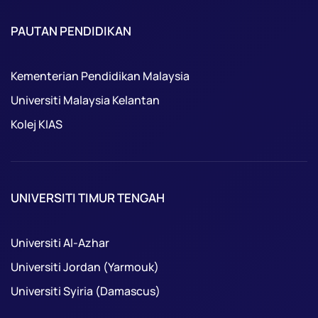
PAUTAN PENDIDIKAN
Kementerian Pendidikan Malaysia
Universiti Malaysia Kelantan
Kolej KIAS
UNIVERSITI TIMUR TENGAH
Universiti Al-Azhar
Universiti Jordan (Yarmouk)
Universiti Syiria (Damascus)