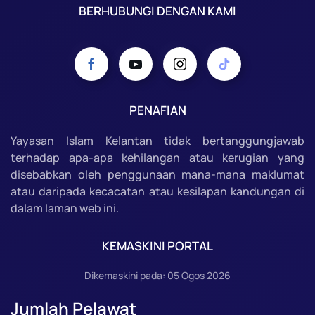
BERHUBUNGI DENGAN KAMI
PENAFIAN
Yayasan Islam Kelantan tidak bertanggungjawab
terhadap apa-apa kehilangan atau kerugian yang
disebabkan oleh penggunaan mana-mana maklumat
atau daripada kecacatan atau kesilapan kandungan di
dalam laman web ini.
KEMASKINI PORTAL
Dikemaskini pada: 05 Ogos 2026
Jumlah Pelawat