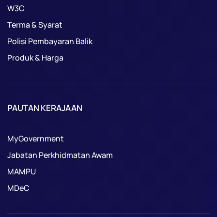
W3C
Terma & Syarat
Polisi Pembayaran Balik
Produk & Harga
PAUTAN KERAJAAN
MyGovernment
Jabatan Perkhidmatan Awam
MAMPU
MDeC