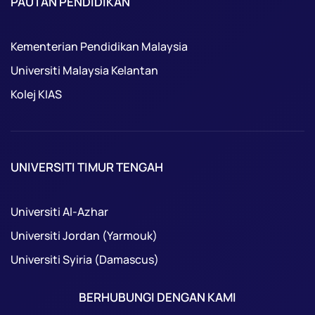
PAUTAN PENDIDIKAN
Kementerian Pendidikan Malaysia
Universiti Malaysia Kelantan
Kolej KIAS
UNIVERSITI TIMUR TENGAH
Universiti Al-Azhar
Universiti Jordan (Yarmouk)
Universiti Syiria (Damascus)
BERHUBUNGI DENGAN KAMI