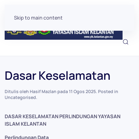
Skip to main content
Dasar Keselamatan
Ditulis oleh Hasif Mazlan pada
11 Ogos 2025
. Posted in
Uncategorised
.
DASAR KESELAMATAN PERLINDUNGAN YAYASAN
ISLAM KELANTAN
Perlindungan Data