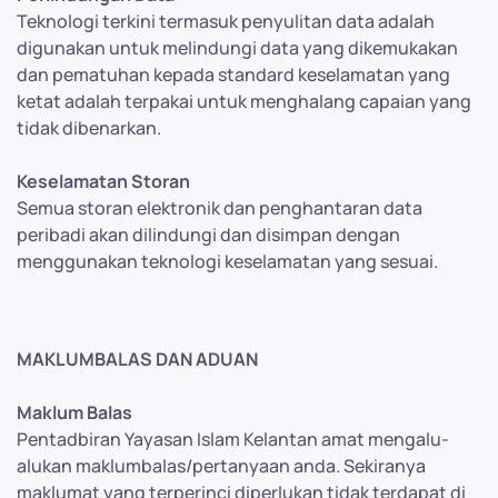
Teknologi terkini termasuk penyulitan data adalah
digunakan untuk melindungi data yang dikemukakan
dan pematuhan kepada standard keselamatan yang
ketat adalah terpakai untuk menghalang capaian yang
tidak dibenarkan.
Keselamatan Storan
Semua storan elektronik dan penghantaran data
peribadi akan dilindungi dan disimpan dengan
menggunakan teknologi keselamatan yang sesuai.
MAKLUMBALAS DAN ADUAN
Maklum Balas
Pentadbiran Yayasan Islam Kelantan amat mengalu-
alukan maklumbalas/pertanyaan anda. Sekiranya
maklumat yang terperinci diperlukan tidak terdapat di