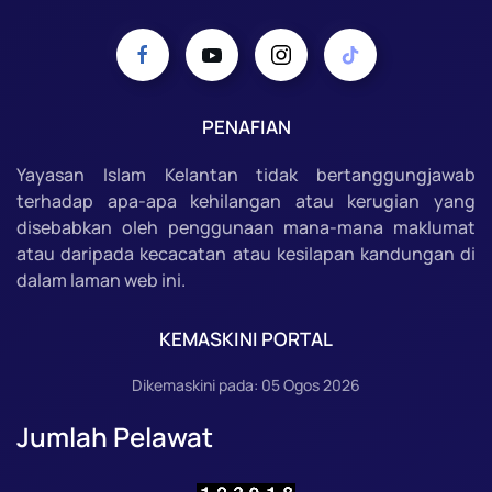
PENAFIAN
Yayasan Islam Kelantan tidak bertanggungjawab
terhadap apa-apa kehilangan atau kerugian yang
disebabkan oleh penggunaan mana-mana maklumat
atau daripada kecacatan atau kesilapan kandungan di
dalam laman web ini.
KEMASKINI PORTAL
Dikemaskini pada: 05 Ogos 2026
Jumlah Pelawat