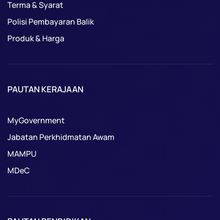
Terma & Syarat
Polisi Pembayaran Balik
Produk & Harga
PAUTAN KERAJAAN
MyGovernment
Jabatan Perkhidmatan Awam
MAMPU
MDeC