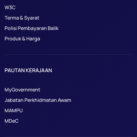
W3C
Terma & Syarat
Polisi Pembayaran Balik
Produk & Harga
PAUTAN KERAJAAN
MyGovernment
Jabatan Perkhidmatan Awam
MAMPU
MDeC