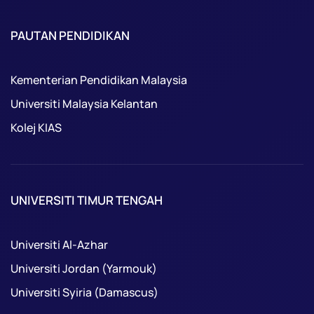
PAUTAN PENDIDIKAN
Kementerian Pendidikan Malaysia
Universiti Malaysia Kelantan
Kolej KIAS
UNIVERSITI TIMUR TENGAH
Universiti Al-Azhar
Universiti Jordan (Yarmouk)
Universiti Syiria (Damascus)