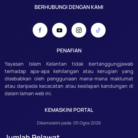
BERHUBUNGI DENGAN KAMI
PENAFIAN
Yayasan Islam Kelantan tidak bertanggungjawab
terhadap apa-apa kehilangan atau kerugian yang
disebabkan oleh penggunaan mana-mana maklumat
atau daripada kecacatan atau kesilapan kandungan di
dalam laman web ini.
KEMASKINI PORTAL
Dikemaskini pada: 05 Ogos 2026
Jumlah Pelawat