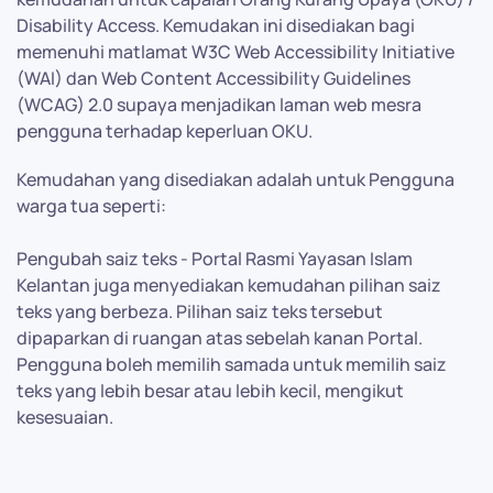
Disability Access. Kemudakan ini disediakan bagi
memenuhi matlamat W3C Web Accessibility Initiative
(WAI) dan Web Content Accessibility Guidelines
(WCAG) 2.0 supaya menjadikan laman web mesra
pengguna terhadap keperluan OKU.
Kemudahan yang disediakan adalah untuk Pengguna
warga tua seperti:
Pengubah saiz teks - Portal Rasmi Yayasan Islam
Kelantan juga menyediakan kemudahan pilihan saiz
teks yang berbeza. Pilihan saiz teks tersebut
dipaparkan di ruangan atas sebelah kanan Portal.
Pengguna boleh memilih samada untuk memilih saiz
teks yang lebih besar atau lebih kecil, mengikut
kesesuaian.