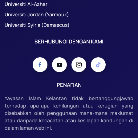
Universiti Al-Azhar
Universiti Jordan (Yarmouk)
Universiti Syiria (Damascus)
BERHUBUNGI DENGAN KAMI
PENAFIAN
Yayasan Islam Kelantan tidak bertanggungjawab
terhadap apa-apa kehilangan atau kerugian yang
disebabkan oleh penggunaan mana-mana maklumat
atau daripada kecacatan atau kesilapan kandungan di
dalam laman web ini.