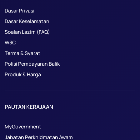
Dasar Privasi
Dasar Keselamatan
Soalan Lazim (FAQ)
W3C
Terma & Syarat
Polisi Pembayaran Balik
Produk & Harga
PAUTAN KERAJAAN
MyGovernment
Jabatan Perkhidmatan Awam