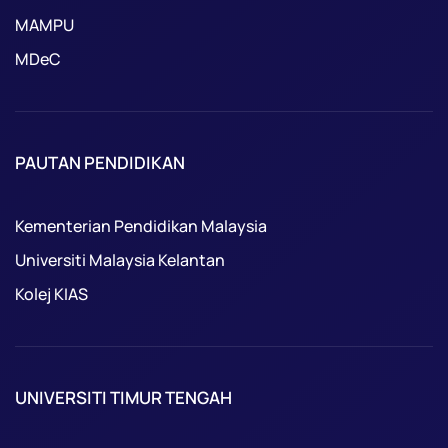
MAMPU
MDeC
PAUTAN PENDIDIKAN
Kementerian Pendidikan Malaysia
Universiti Malaysia Kelantan
Kolej KIAS
UNIVERSITI TIMUR TENGAH