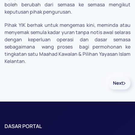
boleh berubah dari semasa ke semasa mengikut
keputusan pihak pengurusan.
Pihak YIK berhak untuk mengemas kini, meminda atau
menyemak semula kadar yuran tanpa notis awal selaras
dengan keperluan operasi dan dasar semasa
sebagaimana
wang proses
bagi permohonan ke
tingkatan satu Maahad Kawalan & Pilihan Yayasan Islam
Kelantan.
Next
DASAR PORTAL