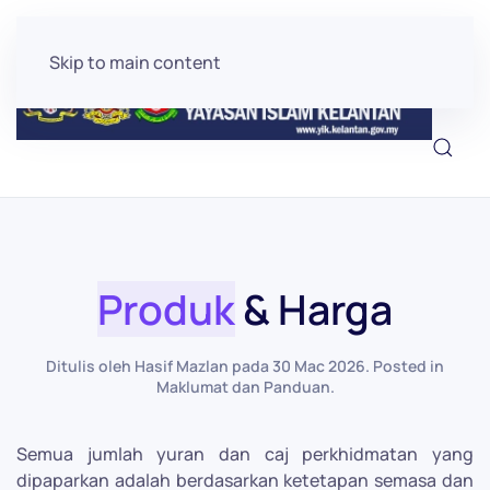
Skip to main content
Produk
& Harga
Ditulis oleh Hasif Mazlan pada
30 Mac 2026
. Posted in
Maklumat dan Panduan
.
Semua jumlah yuran dan caj perkhidmatan yang
dipaparkan adalah berdasarkan ketetapan semasa dan