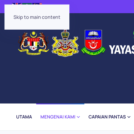
Skip to main content
UTAMA
MENGENAI KAMI
CAPAIAN PANTAS