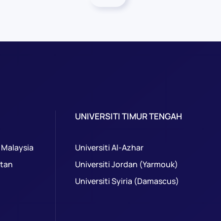
UNIVERSITI TIMUR TENGAH
 Malaysia
Universiti Al-Azhar
ntan
Universiti Jordan (Yarmouk)
Universiti Syiria (Damascus)