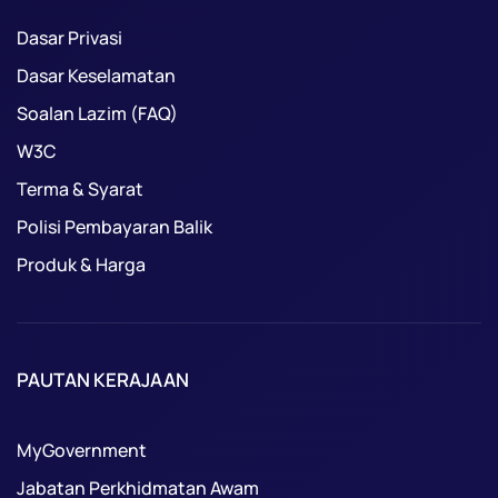
Dasar Privasi
Dasar Keselamatan
Soalan Lazim (FAQ)
W3C
Terma & Syarat
Polisi Pembayaran Balik
Produk & Harga
PAUTAN KERAJAAN
MyGovernment
Jabatan Perkhidmatan Awam