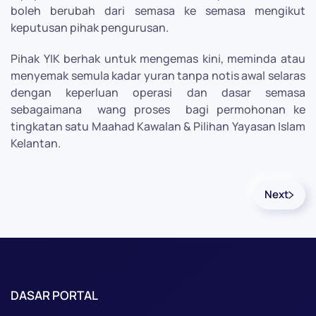
boleh berubah dari semasa ke semasa mengikut
keputusan pihak pengurusan.
Pihak YIK berhak untuk mengemas kini, meminda atau
menyemak semula kadar yuran tanpa notis awal selaras
dengan keperluan operasi dan dasar semasa
sebagaimana
wang proses
bagi permohonan ke
tingkatan satu Maahad Kawalan & Pilihan Yayasan Islam
Kelantan.
Next
DASAR PORTAL