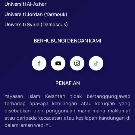
Universiti Al-Azhar
Universiti Jordan (Yarmouk)
Universiti Syiria (Damascus)
BERHUBUNGI DENGAN KAMI
PENAFIAN
Yayasan Islam Kelantan tidak bertanggungjawab
terhadap apa-apa kehilangan atau kerugian yang
disebabkan oleh penggunaan mana-mana maklumat
atau daripada kecacatan atau kesilapan kandungan di
dalam laman web ini.