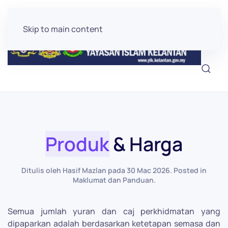
Skip to main content
Produk
& Harga
Ditulis oleh Hasif Mazlan pada
30 Mac 2026
. Posted in
Maklumat dan Panduan
.
Semua jumlah yuran dan caj perkhidmatan yang
dipaparkan adalah berdasarkan ketetapan semasa dan