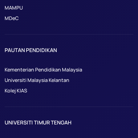
MAMPU
MDeC
PAUTAN PENDIDIKAN
Kementerian Pendidikan Malaysia
Universiti Malaysia Kelantan
Kolej KIAS
UNIVERSITI TIMUR TENGAH