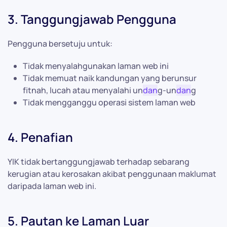
3. Tanggungjawab Pengguna
Pengguna bersetuju untuk:
Tidak menyalahgunakan laman web ini
Tidak memuat naik kandungan yang berunsur
fitnah, lucah atau menyalahi un
dan
g-un
dan
g
Tidak mengganggu operasi sistem laman web
4. Penafian
YIK tidak bertanggungjawab terhadap sebarang
kerugian atau kerosakan akibat penggunaan maklumat
daripada laman web ini.
5. Pautan ke Laman Luar