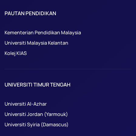
PAUTAN PENDIDIKAN
Kementerian Pendidikan Malaysia
Universiti Malaysia Kelantan
Kolej KIAS
UNIVERSITI TIMUR TENGAH
Universiti Al-Azhar
Universiti Jordan (Yarmouk)
Universiti Syiria (Damascus)