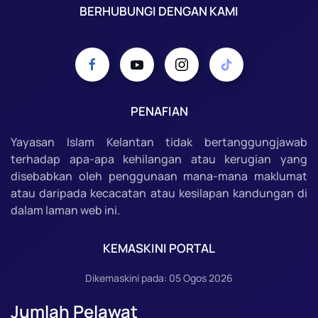
BERHUBUNGI DENGAN KAMI
PENAFIAN
Yayasan Islam Kelantan tidak bertanggungjawab
terhadap apa-apa kehilangan atau kerugian yang
disebabkan oleh penggunaan mana-mana maklumat
atau daripada kecacatan atau kesilapan kandungan di
dalam laman web ini.
KEMASKINI PORTAL
Dikemaskini pada: 05 Ogos 2026
Jumlah Pelawat