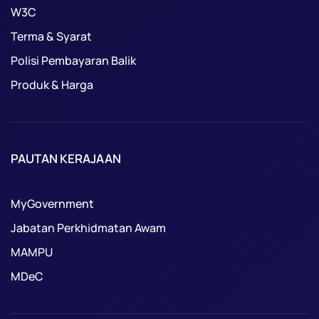
W3C
Terma & Syarat
Polisi Pembayaran Balik
Produk & Harga
PAUTAN KERAJAAN
MyGovernment
Jabatan Perkhidmatan Awam
MAMPU
MDeC