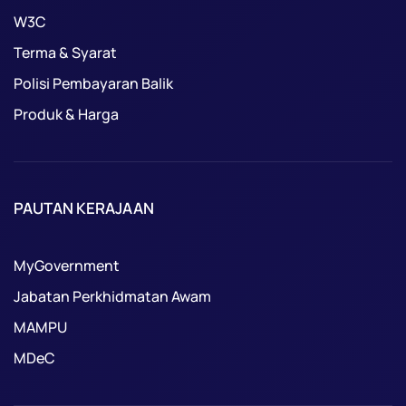
W3C
Terma & Syarat
Polisi Pembayaran Balik
Produk & Harga
PAUTAN KERAJAAN
MyGovernment
Jabatan Perkhidmatan Awam
MAMPU
MDeC