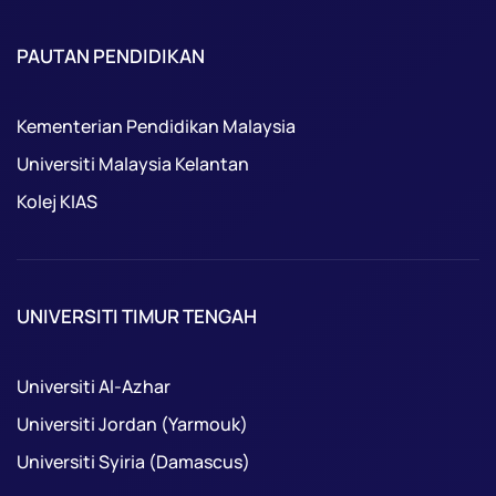
PAUTAN PENDIDIKAN
Kementerian Pendidikan Malaysia
Universiti Malaysia Kelantan
Kolej KIAS
UNIVERSITI TIMUR TENGAH
Universiti Al-Azhar
Universiti Jordan (Yarmouk)
Universiti Syiria (Damascus)