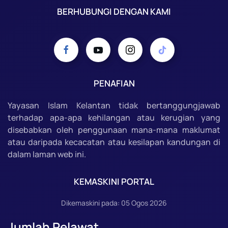
BERHUBUNGI DENGAN KAMI
PENAFIAN
Yayasan Islam Kelantan tidak bertanggungjawab
terhadap apa-apa kehilangan atau kerugian yang
disebabkan oleh penggunaan mana-mana maklumat
atau daripada kecacatan atau kesilapan kandungan di
dalam laman web ini.
KEMASKINI PORTAL
Dikemaskini pada: 05 Ogos 2026
Jumlah Pelawat