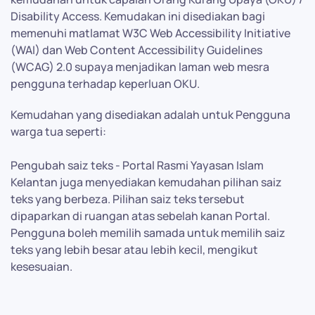
Disability Access. Kemudakan ini disediakan bagi
memenuhi matlamat W3C Web Accessibility Initiative
(WAI) dan Web Content Accessibility Guidelines
(WCAG) 2.0 supaya menjadikan laman web mesra
pengguna terhadap keperluan OKU.
Kemudahan yang disediakan adalah untuk Pengguna
warga tua seperti:
Pengubah saiz teks - Portal Rasmi Yayasan Islam
Kelantan juga menyediakan kemudahan pilihan saiz
teks yang berbeza. Pilihan saiz teks tersebut
dipaparkan di ruangan atas sebelah kanan Portal.
Pengguna boleh memilih samada untuk memilih saiz
teks yang lebih besar atau lebih kecil, mengikut
kesesuaian.