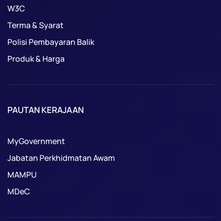
W3C
Terma & Syarat
Polisi Pembayaran Balik
Produk & Harga
PAUTAN KERAJAAN
MyGovernment
Jabatan Perkhidmatan Awam
MAMPU
MDeC