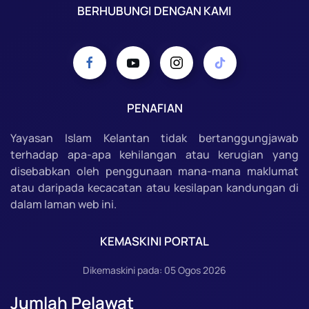
BERHUBUNGI DENGAN KAMI
PENAFIAN
Yayasan Islam Kelantan tidak bertanggungjawab
terhadap apa-apa kehilangan atau kerugian yang
disebabkan oleh penggunaan mana-mana maklumat
atau daripada kecacatan atau kesilapan kandungan di
dalam laman web ini.
KEMASKINI PORTAL
Dikemaskini pada: 05 Ogos 2026
Jumlah Pelawat