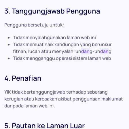
3. Tanggungjawab Pengguna
Pengguna bersetuju untuk:
Tidak menyalahgunakan laman web ini
Tidak memuat naik kandungan yang berunsur
fitnah, lucah atau menyalahi un
dan
g-un
dan
g
Tidak mengganggu operasi sistem laman web
4. Penafian
YIK tidak bertanggungjawab terhadap sebarang
kerugian atau kerosakan akibat penggunaan maklumat
daripada laman web ini.
5. Pautan ke Laman Luar