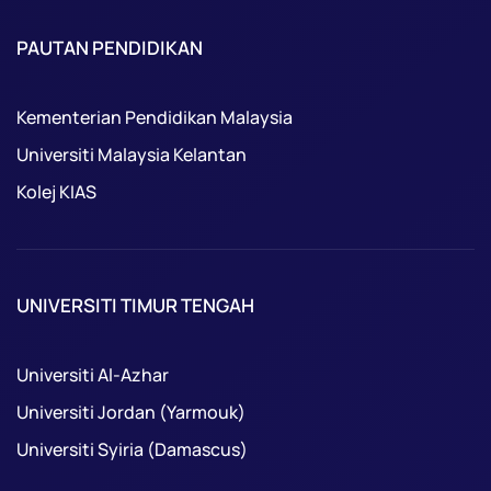
PAUTAN PENDIDIKAN
Kementerian Pendidikan Malaysia
Universiti Malaysia Kelantan
Kolej KIAS
UNIVERSITI TIMUR TENGAH
Universiti Al-Azhar
Universiti Jordan (Yarmouk)
Universiti Syiria (Damascus)