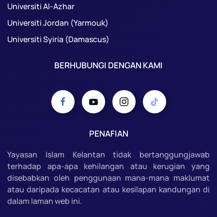
Universiti Al-Azhar
Universiti Jordan (Yarmouk)
Universiti Syiria (Damascus)
BERHUBUNGI DENGAN KAMI
PENAFIAN
Yayasan Islam Kelantan tidak bertanggungjawab
terhadap apa-apa kehilangan atau kerugian yang
disebabkan oleh penggunaan mana-mana maklumat
atau daripada kecacatan atau kesilapan kandungan di
dalam laman web ini.