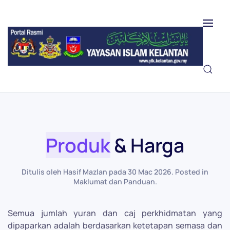
Skip to main content
Produk
& Harga
Ditulis oleh Hasif Mazlan pada
30 Mac 2026
. Posted in
Maklumat dan Panduan
.
Semua jumlah yuran dan caj perkhidmatan yang
dipaparkan adalah berdasarkan ketetapan semasa dan