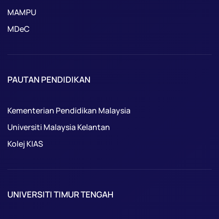
MAMPU
MDeC
PAUTAN PENDIDIKAN
Kementerian Pendidikan Malaysia
Universiti Malaysia Kelantan
Kolej KIAS
UNIVERSITI TIMUR TENGAH