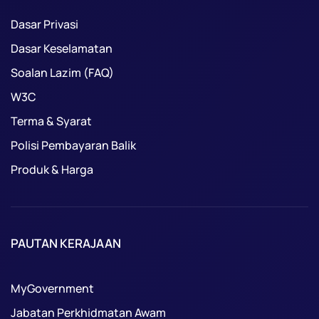
Dasar Privasi
Dasar Keselamatan
Soalan Lazim (FAQ)
W3C
Terma & Syarat
Polisi Pembayaran Balik
Produk & Harga
PAUTAN KERAJAAN
MyGovernment
Jabatan Perkhidmatan Awam