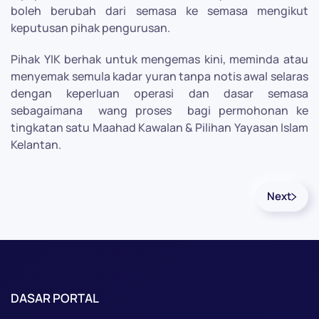
boleh berubah dari semasa ke semasa mengikut
keputusan pihak pengurusan.
Pihak YIK berhak untuk mengemas kini, meminda atau
menyemak semula kadar yuran tanpa notis awal selaras
dengan keperluan operasi dan dasar semasa
sebagaimana
wang proses
bagi permohonan ke
tingkatan satu Maahad Kawalan & Pilihan Yayasan Islam
Kelantan.
Next
DASAR PORTAL