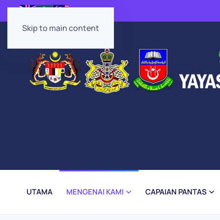
Skip to main content
UTAMA
MENGENAI KAMI
CAPAIAN PANTAS