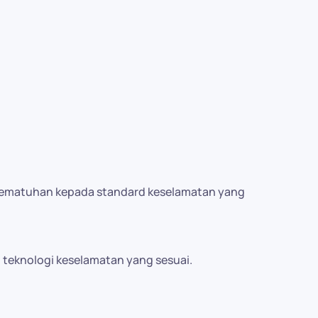
 pematuhan kepada standard keselamatan yang
teknologi keselamatan yang sesuai.