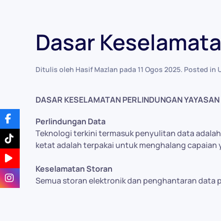
Dasar Keselamat
Ditulis oleh Hasif Mazlan pada
11 Ogos 2025
. Posted in
DASAR KESELAMATAN PERLINDUNGAN YAYASAN 
Perlindungan Data
Teknologi terkini termasuk penyulitan data ada
ketat adalah terpakai untuk menghalang capaian 
Keselamatan Storan
Semua storan elektronik dan penghantaran data p