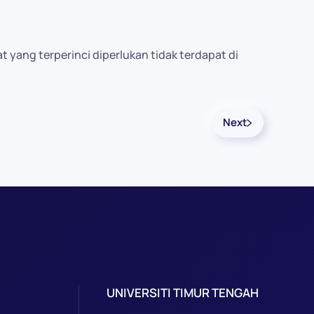
ang terperinci diperlukan tidak terdapat di
Next
UNIVERSITI TIMUR TENGAH