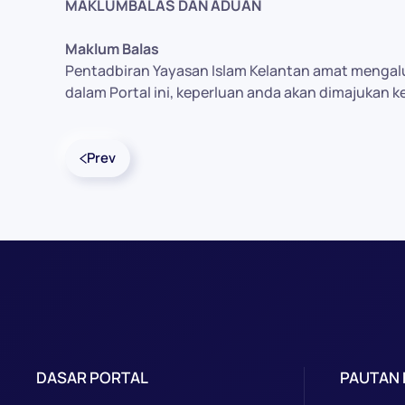
MAKLUMBALAS DAN ADUAN
Maklum Balas
Pentadbiran Yayasan Islam Kelantan amat mengalu
dalam Portal ini, keperluan anda akan dimajukan k
Prev
DASAR PORTAL
PAUTAN