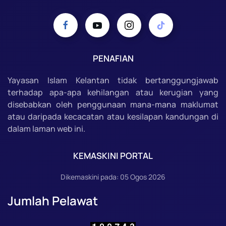
PENAFIAN
Yayasan Islam Kelantan tidak bertanggungjawab
terhadap apa-apa kehilangan atau kerugian yang
disebabkan oleh penggunaan mana-mana maklumat
atau daripada kecacatan atau kesilapan kandungan di
dalam laman web ini.
KEMASKINI PORTAL
Dikemaskini pada: 05 Ogos 2026
Jumlah Pelawat