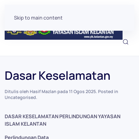
Skip to main content
Dasar Keselamatan
Ditulis oleh Hasif Mazlan pada
11 Ogos 2025
. Posted in
Uncategorised
.
DASAR KESELAMATAN PERLINDUNGAN YAYASAN
ISLAM KELANTAN
Perlindungan Data