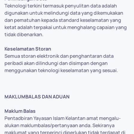
Teknologi terkini termasuk penyulitan data adalah
digunakan untuk melindungi data yang dikemukakan
dan pematuhan kepada standard keselamatan yang
ketat adalah terpakai untuk menghalang capaian yang
tidak dibenarkan.
Keselamatan Storan
Semua storan elektronik dan penghantaran data
peribadi akan dilindungi dan disimpan dengan
menggunakan teknologi keselamatan yang sesuai.
MAKLUMBALAS DAN ADUAN
Maklum Balas
Pentadbiran Yayasan Islam Kelantan amat mengalu-
alukan maklumbalas/pertanyaan anda. Sekiranya
maklumat yang terperinci diperlukan tidak terdapat di