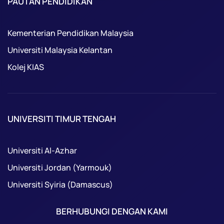
PAUTAN PENDIDIKAN
Kementerian Pendidikan Malaysia
Universiti Malaysia Kelantan
Kolej KIAS
UNIVERSITI TIMUR TENGAH
Universiti Al-Azhar
Universiti Jordan (Yarmouk)
Universiti Syiria (Damascus)
BERHUBUNGI DENGAN KAMI