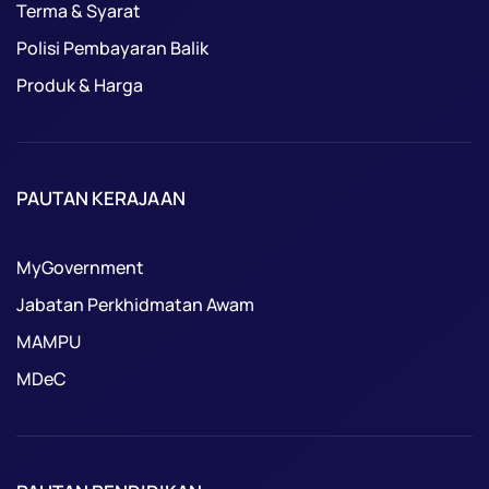
Terma & Syarat
Polisi Pembayaran Balik
Produk & Harga
PAUTAN KERAJAAN
MyGovernment
Jabatan Perkhidmatan Awam
MAMPU
MDeC