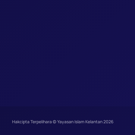
Hakcipta Terpelihara © Yayasan Islam Kelantan
2026