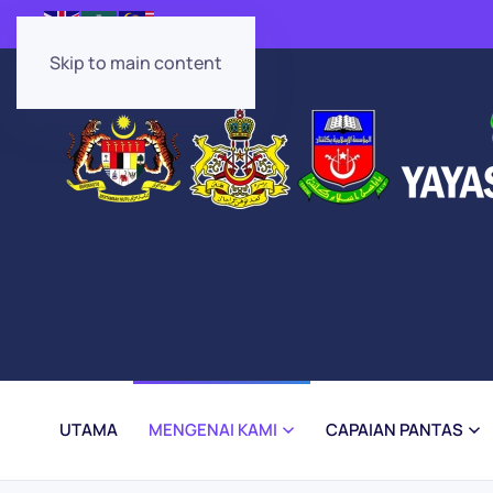
Skip to main content
UTAMA
MENGENAI KAMI
CAPAIAN PANTAS