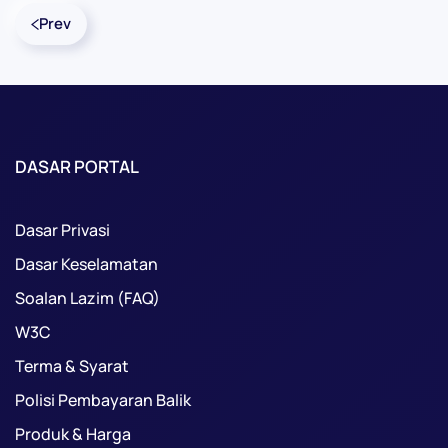
Prev
DASAR PORTAL
Dasar Privasi
Dasar Keselamatan
Soalan Lazim (FAQ)
W3C
Terma & Syarat
Polisi Pembayaran Balik
Produk & Harga