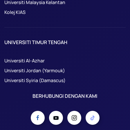
Universiti Malaysia Kelantan
Kolej KIAS
UNIVERSITI TIMUR TENGAH
Universiti Al-Azhar
Universiti Jordan (Yarmouk)
Universiti Syiria (Damascus)
BERHUBUNGI DENGAN KAMI