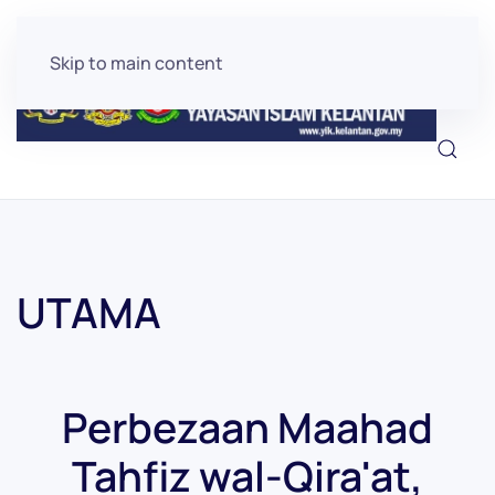
Skip to main content
UTAMA
Perbezaan Maahad
Tahfiz wal-Qira'at,