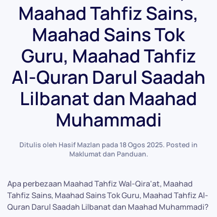
Maahad Tahfiz Sains,
Maahad Sains Tok
Guru, Maahad Tahfiz
Al-Quran Darul Saadah
Lilbanat dan Maahad
Muhammadi
Ditulis oleh Hasif Mazlan pada
18 Ogos 2025
. Posted in
Maklumat dan Panduan
.
Apa perbezaan Maahad Tahfiz Wal-Qira'at, Maahad
Tahfiz Sains, Maahad Sains Tok Guru, Maahad Tahfiz Al-
Quran Darul Saadah Lilbanat dan Maahad Muhammadi?