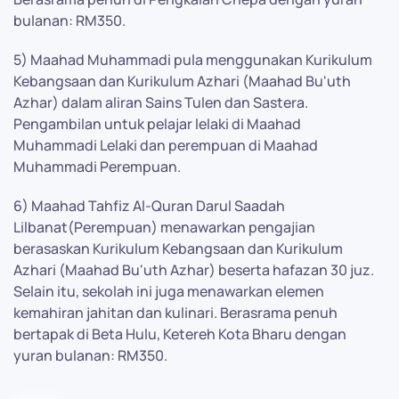
bulanan: RM350.
5) Maahad Muhammadi pula menggunakan Kurikulum
Kebangsaan dan Kurikulum Azhari (Maahad Bu'uth
Azhar) dalam aliran Sains Tulen dan Sastera.
Pengambilan untuk pelajar lelaki di Maahad
Muhammadi Lelaki dan perempuan di Maahad
Muhammadi Perempuan.
6) Maahad Tahfiz Al-Quran Darul Saadah
Lilbanat(Perempuan) menawarkan pengajian
berasaskan Kurikulum Kebangsaan dan Kurikulum
Azhari (Maahad Bu'uth Azhar) beserta hafazan 30 juz.
Selain itu, sekolah ini juga menawarkan elemen
kemahiran jahitan dan kulinari. Berasrama penuh
bertapak di Beta Hulu, Ketereh Kota Bharu dengan
yuran bulanan: RM350.