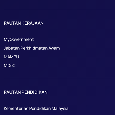
PAUTAN KERAJAAN
MyGovernment
Jabatan Perkhidmatan Awam
MAMPU
MDeC
PAUTAN PENDIDIKAN
Kementerian Pendidikan Malaysia