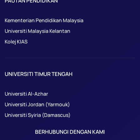
PAUTAN PENDIDIKAN
Kementerian Pendidikan Malaysia
Universiti Malaysia Kelantan
Kolej KIAS
UNIVERSITI TIMUR TENGAH
Universiti Al-Azhar
Universiti Jordan (Yarmouk)
Universiti Syiria (Damascus)
BERHUBUNGI DENGAN KAMI