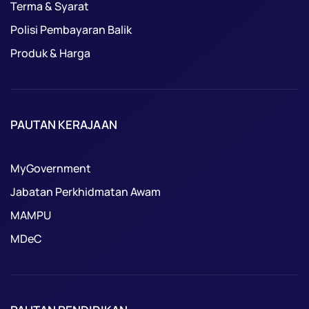
Terma & Syarat
Polisi Pembayaran Balik
Produk & Harga
PAUTAN KERAJAAN
MyGovernment
Jabatan Perkhidmatan Awam
MAMPU
MDeC