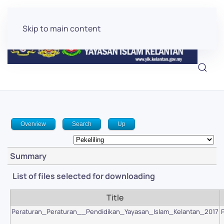
Skip to main content
Overview
Search
Up
Summary
List of files selected for downloading
Title
Peraturan_Peraturan__Pendidikan_Yayasan_Islam_Kelantan_2017