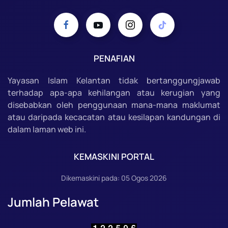
PENAFIAN
Yayasan Islam Kelantan tidak bertanggungjawab
terhadap apa-apa kehilangan atau kerugian yang
disebabkan oleh penggunaan mana-mana maklumat
atau daripada kecacatan atau kesilapan kandungan di
dalam laman web ini.
KEMASKINI PORTAL
Dikemaskini pada: 05 Ogos 2026
Jumlah Pelawat