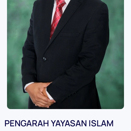
PENGARAH YAYASAN ISLAM