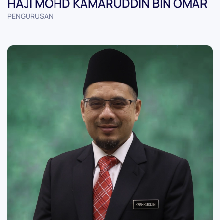
HAJI MOHD KAMARUDDIN BIN OMAR
PENGURUSAN