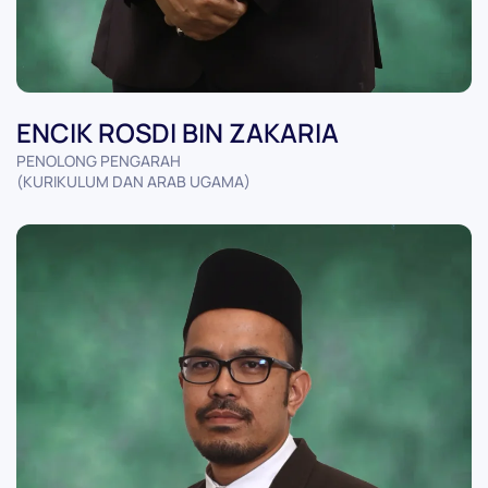
ENCIK ROSDI BIN ZAKARIA
PENOLONG PENGARAH
(KURIKULUM DAN ARAB UGAMA)