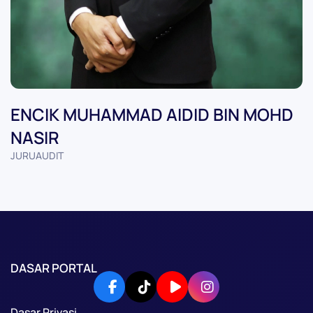
ENCIK MUHAMMAD AIDID BIN MOHD
NASIR
JURUAUDIT
DASAR PORTAL
Dasar Privasi