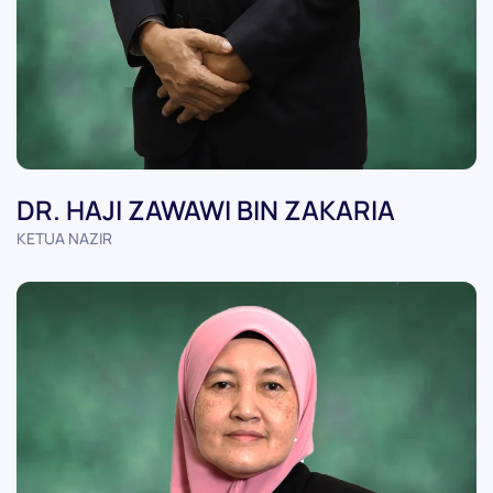
DR. HAJI ZAWAWI BIN ZAKARIA
KETUA NAZIR