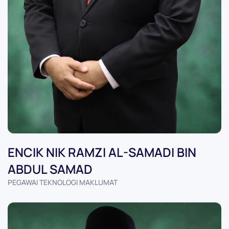
ENCIK NIK RAMZI AL-SAMADI BIN
ABDUL SAMAD
PEGAWAI TEKNOLOGI MAKLUMAT