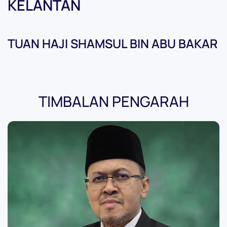
KELANTAN
TUAN HAJI SHAMSUL BIN ABU BAKAR
TIMBALAN PENGARAH