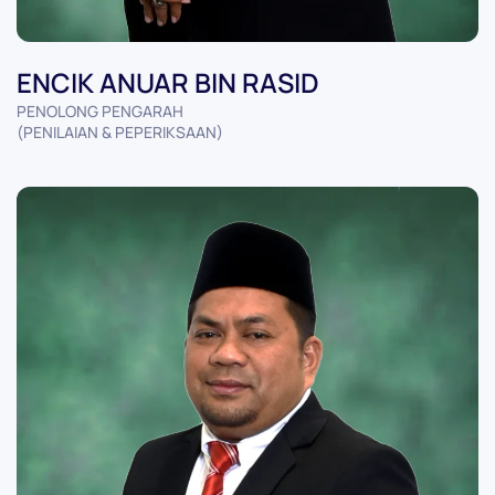
ENCIK ANUAR BIN RASID
PENOLONG PENGARAH
(PENILAIAN & PEPERIKSAAN)