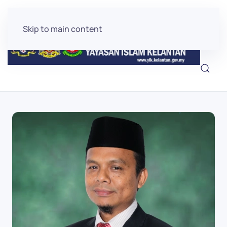
Skip to main content