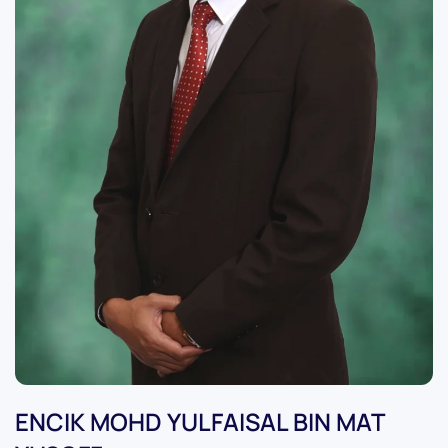
ENCIK MOHD YULFAISAL BIN MAT