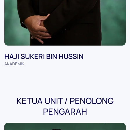
HAJI SUKERI BIN HUSSIN
AKADEMIK
KETUA UNIT / PENOLONG
PENGARAH