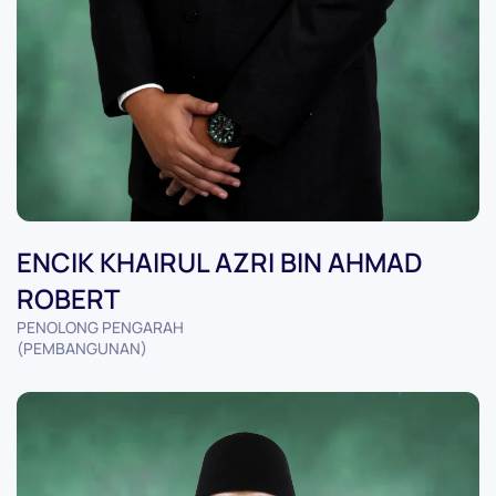
ENCIK KHAIRUL AZRI BIN AHMAD
ROBERT
PENOLONG PENGARAH
(PEMBANGUNAN)