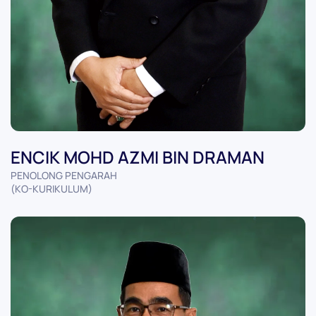
ENCIK MOHD AZMI BIN DRAMAN
PENOLONG PENGARAH
(KO-KURIKULUM)