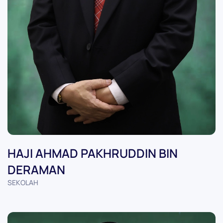
HAJI AHMAD PAKHRUDDIN BIN
DERAMAN
SEKOLAH