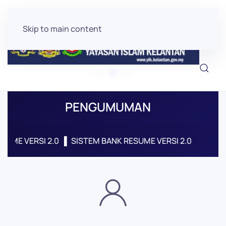
Skip to main content
PENGUMUMAN
ME VERSI 2.0
▌ SISTEM BANK RESUME VERSI 2.0