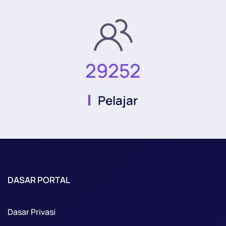
29252
Pelajar
DASAR PORTAL
Dasar Privasi