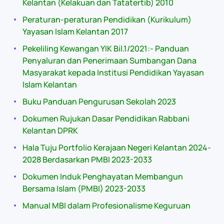
Kelantan (Kelakuan dan Tatatertib) 2010
Peraturan-peraturan Pendidikan (Kurikulum)
Yayasan Islam Kelantan 2017
Pekeliling Kewangan YIK Bil.1/2021:- Panduan
Penyaluran dan Penerimaan Sumbangan Dana
Masyarakat kepada Institusi Pendidikan Yayasan
Islam Kelantan
Buku Panduan Pengurusan Sekolah 2023
Dokumen Rujukan Dasar Pendidikan Rabbani
Kelantan DPRK
Hala Tuju Portfolio Kerajaan Negeri Kelantan 2024-
2028 Berdasarkan PMBI 2023-2033
Dokumen Induk Penghayatan Membangun
Bersama Islam (PMBI) 2023-2033
Manual MBI dalam Profesionalisme Keguruan