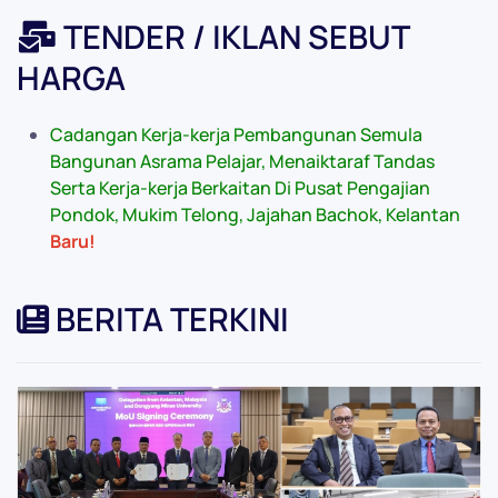
TENDER / IKLAN SEBUT
HARGA
Cadangan Kerja-kerja Pembangunan Semula
Bangunan Asrama Pelajar, Menaiktaraf Tandas
Serta Kerja-kerja Berkaitan Di Pusat Pengajian
Pondok, Mukim Telong, Jajahan Bachok, Kelantan
Baru!
BERITA TERKINI