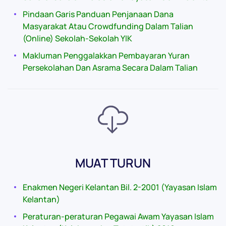
Pindaan Garis Panduan Penjanaan Dana
Masyarakat Atau Crowdfunding Dalam Talian
(Online) Sekolah-Sekolah YIK
Makluman Penggalakkan Pembayaran Yuran
Persekolahan Dan Asrama Secara Dalam Talian
MUAT TURUN
Enakmen Negeri Kelantan Bil. 2-2001 (Yayasan Islam
Kelantan)
Peraturan-peraturan Pegawai Awam Yayasan Islam