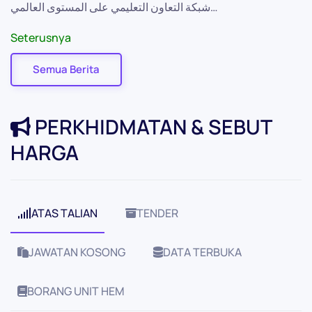
شبكة التعاون التعليمي على المستوى العالمي…
Seterusnya
Semua Berita
PERKHIDMATAN & SEBUT
HARGA
ATAS TALIAN
TENDER
JAWATAN KOSONG
DATA TERBUKA
BORANG UNIT HEM