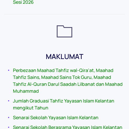
Sesi 2026
MAKLUMAT
Perbezaan Maahad Tahfiz wal-Qira'at, Maahad
Tahfiz Sains, Maahad Sains Tok Guru, Maahad
Tahfiz Al-Quran Darul Saadah Lilbanat dan Maahad
Muhammad
Jumlah Graduasi Tahfiz Yayasan Islam Kelantan
mengikut Tahun
Senarai Sekolah Yayasan Islam Kelantan
Senarai Sekolah Berasrama Yayasan Islam Kelantan