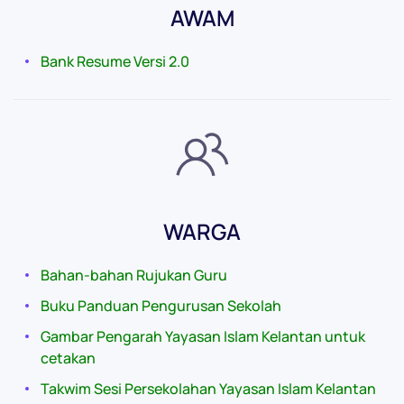
AWAM
Bank Resume Versi 2.0
WARGA
Bahan-bahan Rujukan Guru
Buku Panduan Pengurusan Sekolah
Gambar Pengarah Yayasan Islam Kelantan untuk
cetakan
Takwim Sesi Persekolahan Yayasan Islam Kelantan