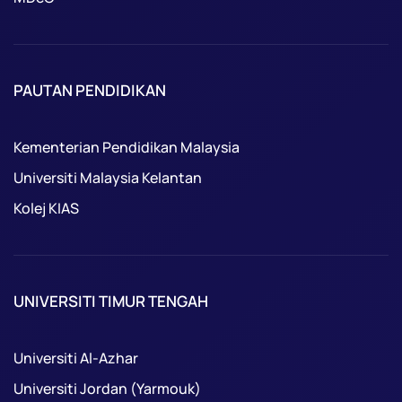
PAUTAN PENDIDIKAN
Kementerian Pendidikan Malaysia
Universiti Malaysia Kelantan
Kolej KIAS
UNIVERSITI TIMUR TENGAH
Universiti Al-Azhar
Universiti Jordan (Yarmouk)