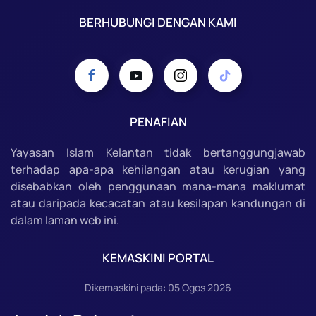
BERHUBUNGI DENGAN KAMI
PENAFIAN
Yayasan Islam Kelantan tidak bertanggungjawab
terhadap apa-apa kehilangan atau kerugian yang
disebabkan oleh penggunaan mana-mana maklumat
atau daripada kecacatan atau kesilapan kandungan di
dalam laman web ini.
KEMASKINI PORTAL
Dikemaskini pada: 05 Ogos 2026