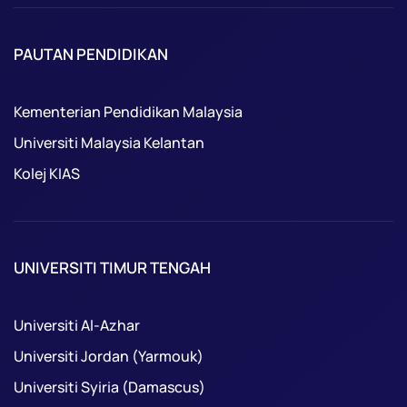
PAUTAN PENDIDIKAN
Kementerian Pendidikan Malaysia
Universiti Malaysia Kelantan
Kolej KIAS
UNIVERSITI TIMUR TENGAH
Universiti Al-Azhar
Universiti Jordan (Yarmouk)
Universiti Syiria (Damascus)