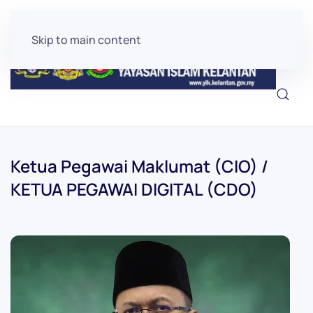
Skip to main content
Ketua Pegawai Maklumat (CIO) /
KETUA PEGAWAI DIGITAL (CDO)