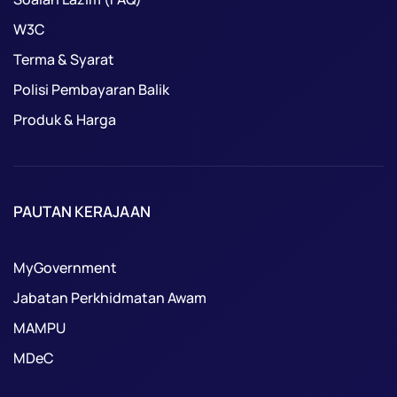
W3C
Terma & Syarat
Polisi Pembayaran Balik
Produk & Harga
PAUTAN KERAJAAN
MyGovernment
Jabatan Perkhidmatan Awam
MAMPU
MDeC