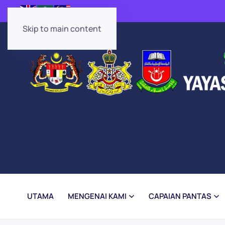
Skip to main content
UTAMA
MENGENAI KAMI
CAPAIAN PANTAS