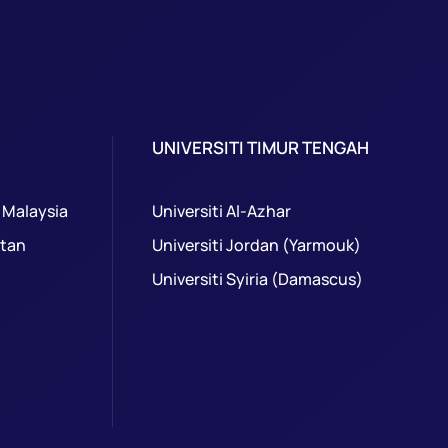
UNIVERSITI TIMUR TENGAH
 Malaysia
Universiti Al-Azhar
ntan
Universiti Jordan (Yarmouk)
Universiti Syiria (Damascus)