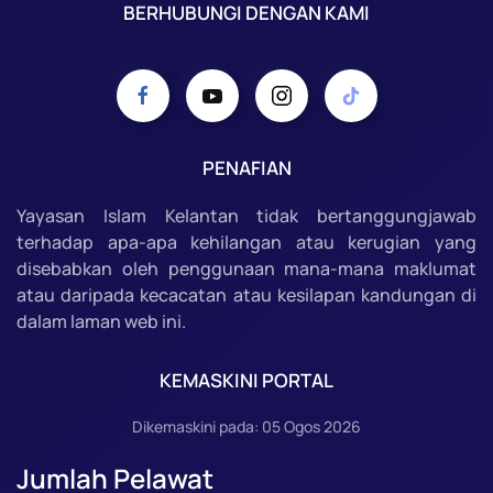
BERHUBUNGI DENGAN KAMI
PENAFIAN
Yayasan Islam Kelantan tidak bertanggungjawab
terhadap apa-apa kehilangan atau kerugian yang
disebabkan oleh penggunaan mana-mana maklumat
atau daripada kecacatan atau kesilapan kandungan di
dalam laman web ini.
KEMASKINI PORTAL
Dikemaskini pada: 05 Ogos 2026
Jumlah Pelawat