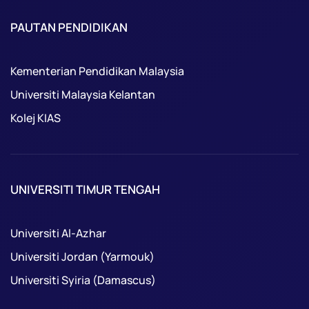
PAUTAN PENDIDIKAN
Kementerian Pendidikan Malaysia
Universiti Malaysia Kelantan
Kolej KIAS
UNIVERSITI TIMUR TENGAH
Universiti Al-Azhar
Universiti Jordan (Yarmouk)
Universiti Syiria (Damascus)