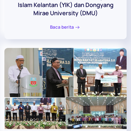
Islam Kelantan (YIK) dan Dongyang
Mirae University (DMU)
Baca berita