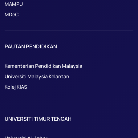
MAMPU
MDeC
PAUTAN PENDIDIKAN
Kementerian Pendidikan Malaysia
Universiti Malaysia Kelantan
Kolej KIAS
UNIVERSITI TIMUR TENGAH