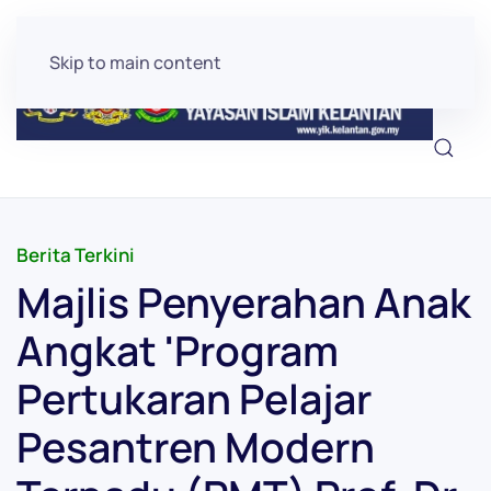
Skip to main content
Berita Terkini
Majlis Penyerahan Anak
Angkat 'Program
Pertukaran Pelajar
Pesantren Modern