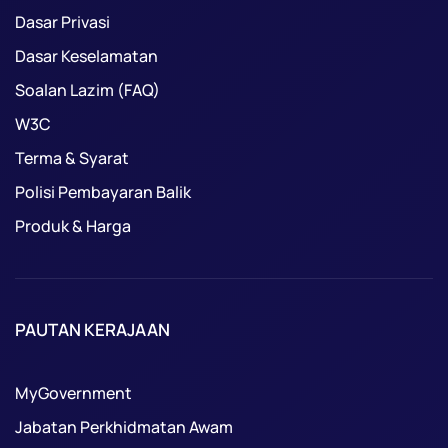
Dasar Privasi
Dasar Keselamatan
Soalan Lazim (FAQ)
W3C
Terma & Syarat
Polisi Pembayaran Balik
Produk & Harga
PAUTAN KERAJAAN
MyGovernment
Jabatan Perkhidmatan Awam