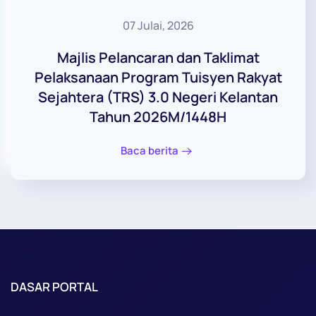
07 Julai, 2026
Majlis Pelancaran dan Taklimat
Pelaksanaan Program Tuisyen Rakyat
Sejahtera (TRS) 3.0 Negeri Kelantan
Tahun 2026M/1448H
Baca berita
DASAR PORTAL