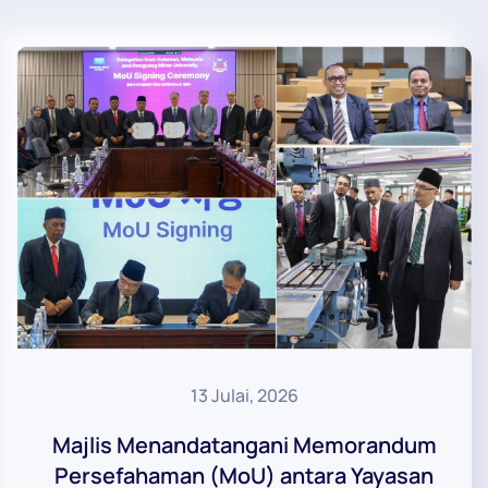
13 Julai, 2026
Majlis Menandatangani Memorandum
Persefahaman (MoU) antara Yayasan