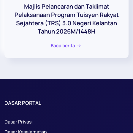
Majlis Pelancaran dan Taklimat
Pelaksanaan Program Tuisyen Rakyat
Sejahtera (TRS) 3.0 Negeri Kelantan
Tahun 2026M/1448H
Baca berita
DASAR PORTAL
Dasar Privasi
Dasar Keselamatan