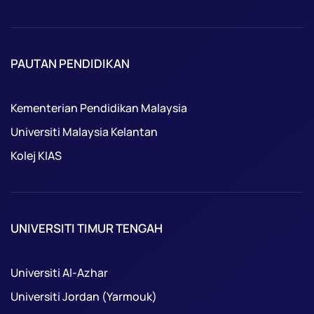
PAUTAN PENDIDIKAN
Kementerian Pendidikan Malaysia
Universiti Malaysia Kelantan
Kolej KIAS
UNIVERSITI TIMUR TENGAH
Universiti Al-Azhar
Universiti Jordan (Yarmouk)