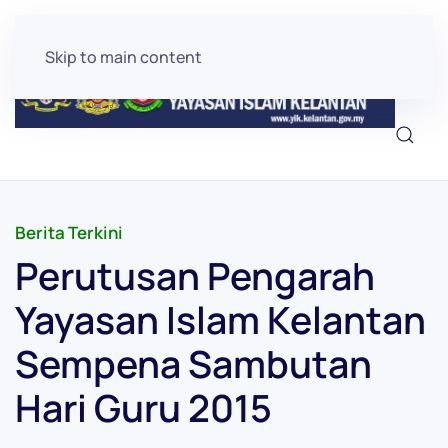
Skip to main content
Berita Terkini
Perutusan Pengarah
Yayasan Islam Kelantan
Sempena Sambutan
Hari Guru 2015