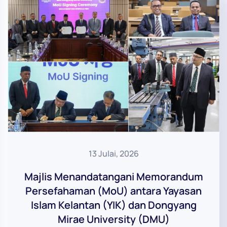
13 Julai, 2026
Majlis Menandatangani Memorandum
Persefahaman (MoU) antara Yayasan
Islam Kelantan (YIK) dan Dongyang
Mirae University (DMU)