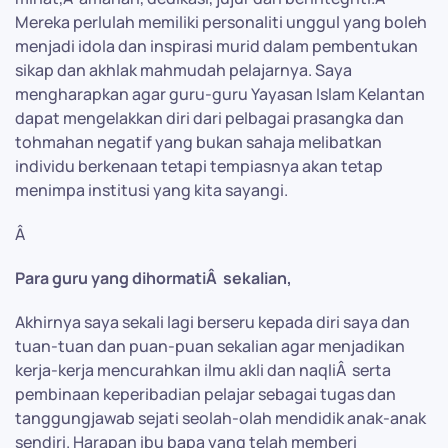
Mereka perlulah memiliki personaliti unggul yang boleh
menjadi idola dan inspirasi murid dalam pembentukan
sikap dan akhlak mahmudah pelajarnya. Saya
mengharapkan agar guru-guru Yayasan Islam Kelantan
dapat mengelakkan diri dari pelbagai prasangka dan
tohmahan negatif yang bukan sahaja melibatkan
individu berkenaan tetapi tempiasnya akan tetap
menimpa institusi yang kita sayangi.
Â
Para guru yang dihormatiÂ sekalian,
Akhirnya saya sekali lagi berseru kepada diri saya dan
tuan-tuan dan puan-puan sekalian agar menjadikan
kerja-kerja mencurahkan ilmu akli dan naqliÂ serta
pembinaan keperibadian pelajar sebagai tugas dan
tanggungjawab sejati seolah-olah mendidik anak-anak
sendiri. Harapan ibu bapa yang telah memberi