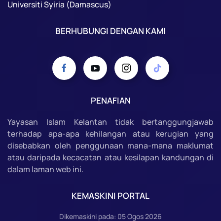
Universiti Syiria (Damascus)
BERHUBUNGI DENGAN KAMI
PENAFIAN
Yayasan Islam Kelantan tidak bertanggungjawab
terhadap apa-apa kehilangan atau kerugian yang
disebabkan oleh penggunaan mana-mana maklumat
atau daripada kecacatan atau kesilapan kandungan di
dalam laman web ini.
KEMASKINI PORTAL
Dikemaskini pada: 05 Ogos 2026