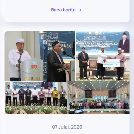
Baca berita
07 Julai, 2026