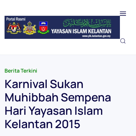
Skip to main content
Berita Terkini
Karnival Sukan
Muhibbah Sempena
Hari Yayasan Islam
Kelantan 2015