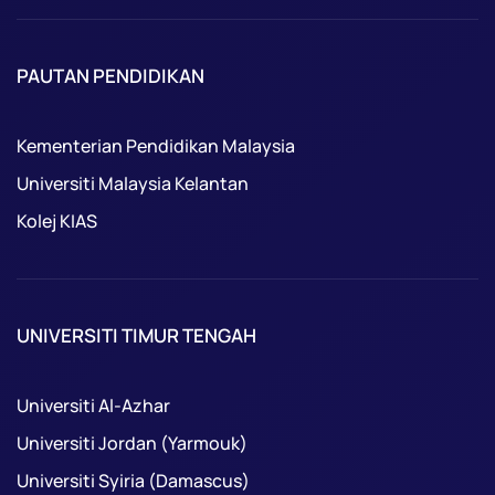
PAUTAN PENDIDIKAN
Kementerian Pendidikan Malaysia
Universiti Malaysia Kelantan
Kolej KIAS
UNIVERSITI TIMUR TENGAH
Universiti Al-Azhar
Universiti Jordan (Yarmouk)
Universiti Syiria (Damascus)