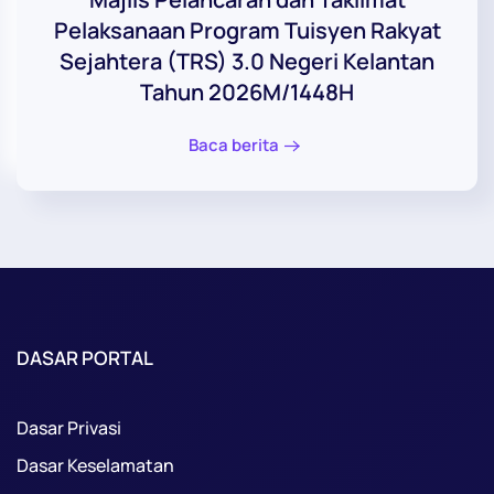
Pelaksanaan Program Tuisyen Rakyat
Sejahtera (TRS) 3.0 Negeri Kelantan
Tahun 2026M/1448H
Baca berita
DASAR PORTAL
Dasar Privasi
Dasar Keselamatan