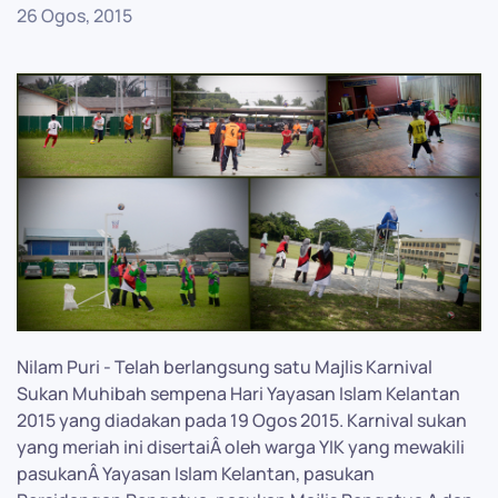
26 Ogos, 2015
Nilam Puri - Telah berlangsung satu Majlis Karnival
Sukan Muhibah sempena Hari Yayasan Islam Kelantan
2015 yang diadakan pada 19 Ogos 2015. Karnival sukan
yang meriah ini disertaiÂ oleh warga YIK yang mewakili
pasukanÂ Yayasan Islam Kelantan, pasukan