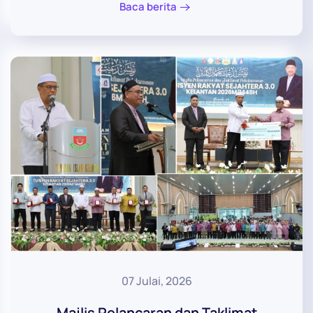
Baca berita
07 Julai, 2026
Majlis Pelancaran dan Taklimat