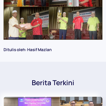
Ditulis oleh: Hasif Mazlan
Berita Terkini