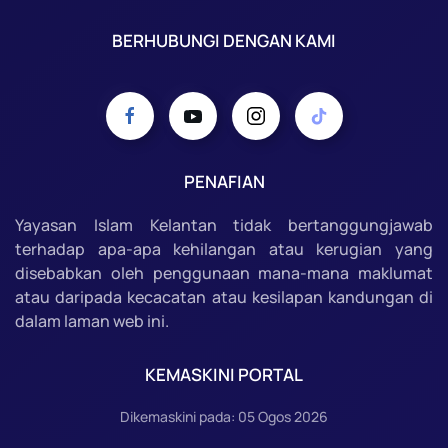
BERHUBUNGI DENGAN KAMI
PENAFIAN
Yayasan Islam Kelantan tidak bertanggungjawab
terhadap apa-apa kehilangan atau kerugian yang
disebabkan oleh penggunaan mana-mana maklumat
atau daripada kecacatan atau kesilapan kandungan di
dalam laman web ini.
KEMASKINI PORTAL
Dikemaskini pada: 05 Ogos 2026