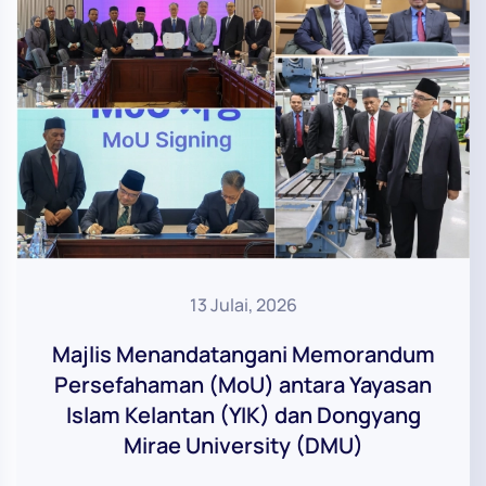
13 Julai, 2026
Majlis Menandatangani Memorandum
Persefahaman (MoU) antara Yayasan
Islam Kelantan (YIK) dan Dongyang
Mirae University (DMU)