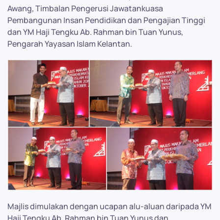
Awang, Timbalan Pengerusi Jawatankuasa
Pembangunan Insan Pendidikan dan Pengajian Tinggi
dan YM Haji Tengku Ab. Rahman bin Tuan Yunus,
Pengarah Yayasan Islam Kelantan.
Majlis dimulakan dengan ucapan alu-aluan daripada YM
Haji Tengku Ab. Rahman bin Tuan Yunus dan