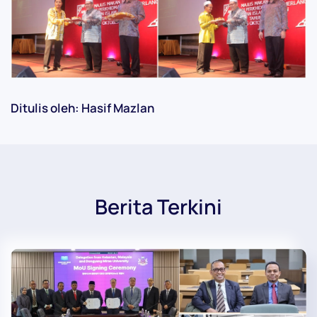
Ditulis oleh: Hasif Mazlan
Berita Terkini