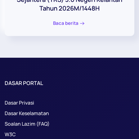
Tahun 2026M/1448H
Baca berita
DASAR PORTAL
Dasar Privasi
Dasar Keselamatan
Soalan Lazim (FAQ)
W3C