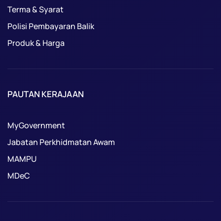
Terma & Syarat
Polisi Pembayaran Balik
Produk & Harga
PAUTAN KERAJAAN
MyGovernment
Jabatan Perkhidmatan Awam
MAMPU
MDeC