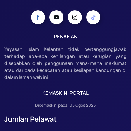
PENAFIAN
Yayasan Islam Kelantan tidak bertanggungjawab
terhadap apa-apa kehilangan atau kerugian yang
disebabkan oleh penggunaan mana-mana maklumat
atau daripada kecacatan atau kesilapan kandungan di
dalam laman web ini.
KEMASKINI PORTAL
Dikemaskini pada: 05 Ogos 2026
Jumlah Pelawat