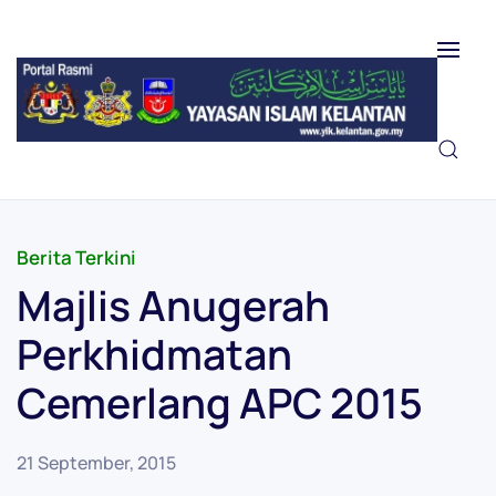
Skip to main content
Berita Terkini
Majlis Anugerah
Perkhidmatan
Cemerlang APC 2015
21 September, 2015