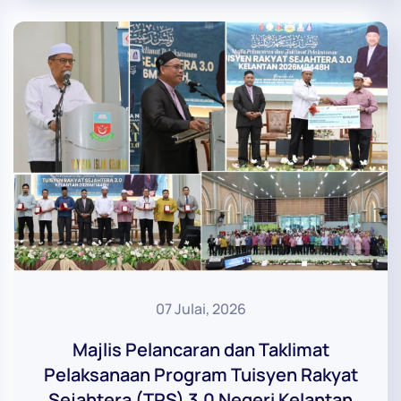
07 Julai, 2026
Majlis Pelancaran dan Taklimat
Pelaksanaan Program Tuisyen Rakyat
Sejahtera (TRS) 3.0 Negeri Kelantan