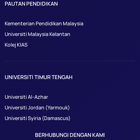
PAUTAN PENDIDIKAN
Kementerian Pendidikan Malaysia
Universiti Malaysia Kelantan
Kolej KIAS
UNIVERSITI TIMUR TENGAH
Universiti Al-Azhar
Universiti Jordan (Yarmouk)
Universiti Syiria (Damascus)
BERHUBUNGI DENGAN KAMI