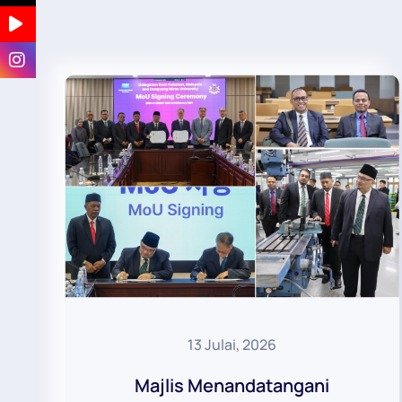
13 Julai, 2026
Majlis Menandatangani