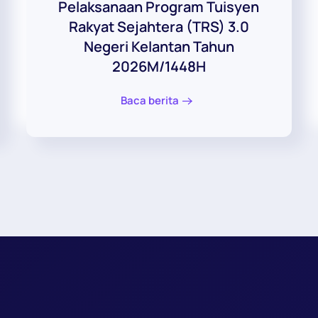
Pelaksanaan Program Tuisyen
Rakyat Sejahtera (TRS) 3.0
Negeri Kelantan Tahun
2026M/1448H
Baca berita