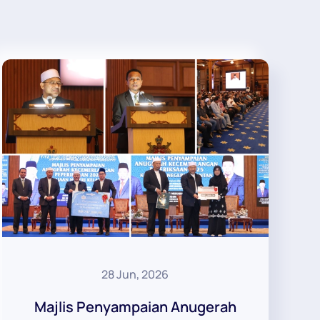
28 Jun, 2026
Majlis Penyampaian Anugerah