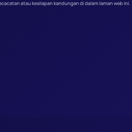
ecacatan atau kesilapan kandungan di dalam laman web ini.