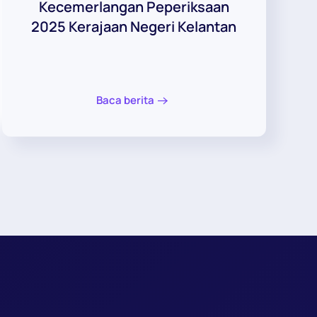
Kecemerlangan Peperiksaan
2025 Kerajaan Negeri Kelantan
Baca berita