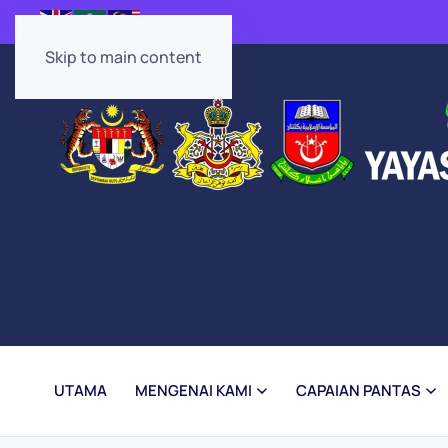
Skip to main content
UTAMA
MENGENAI KAMI
CAPAIAN PANTAS