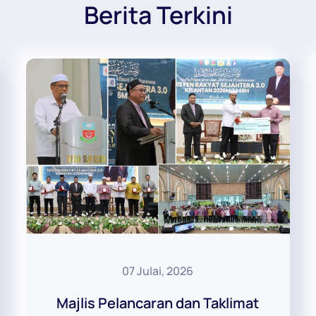
Berita Terkini
07 Julai, 2026
Majlis Pelancaran dan Taklimat