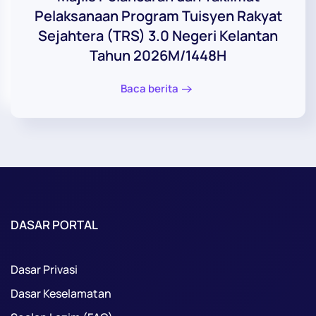
Pelaksanaan Program Tuisyen Rakyat
Sejahtera (TRS) 3.0 Negeri Kelantan
Tahun 2026M/1448H
Baca berita
DASAR PORTAL
Dasar Privasi
Dasar Keselamatan