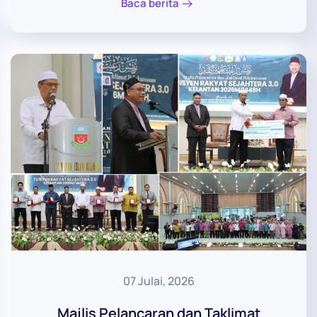
Baca berita
07 Julai, 2026
Majlis Pelancaran dan Taklimat