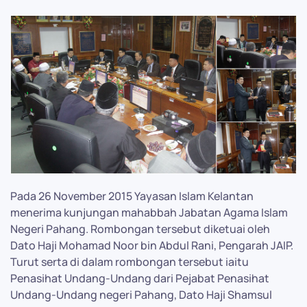
Pada 26 November 2015 Yayasan Islam Kelantan
menerima kunjungan mahabbah Jabatan Agama Islam
Negeri Pahang. Rombongan tersebut diketuai oleh
Dato Haji Mohamad Noor bin Abdul Rani, Pengarah JAIP.
Turut serta di dalam rombongan tersebut iaitu
Penasihat Undang-Undang dari Pejabat Penasihat
Undang-Undang negeri Pahang, Dato Haji Shamsul