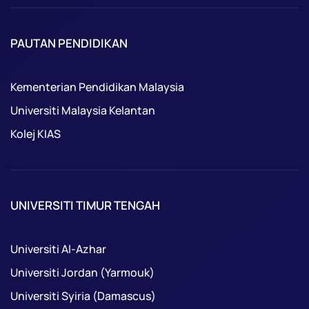
PAUTAN PENDIDIKAN
Kementerian Pendidikan Malaysia
Universiti Malaysia Kelantan
Kolej KIAS
UNIVERSITI TIMUR TENGAH
Universiti Al-Azhar
Universiti Jordan (Yarmouk)
Universiti Syiria (Damascus)