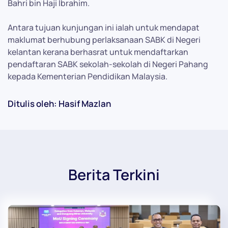
Bahri bin Haji Ibrahim.
Antara tujuan kunjungan ini ialah untuk mendapat
maklumat berhubung perlaksanaan SABK di Negeri
kelantan kerana berhasrat untuk mendaftarkan
pendaftaran SABK sekolah-sekolah di Negeri Pahang
kepada Kementerian Pendidikan Malaysia.
Ditulis oleh: Hasif Mazlan
Berita Terkini