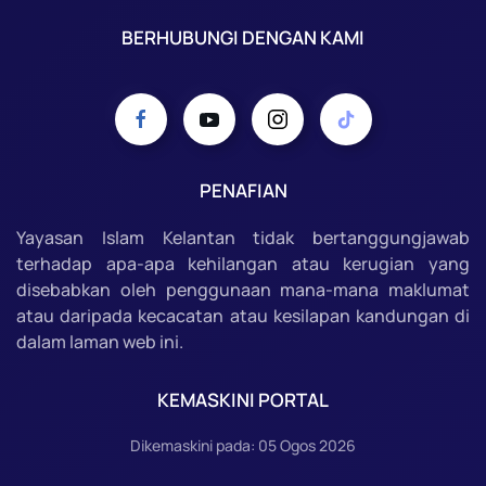
BERHUBUNGI DENGAN KAMI
PENAFIAN
Yayasan Islam Kelantan tidak bertanggungjawab
terhadap apa-apa kehilangan atau kerugian yang
disebabkan oleh penggunaan mana-mana maklumat
atau daripada kecacatan atau kesilapan kandungan di
dalam laman web ini.
KEMASKINI PORTAL
Dikemaskini pada: 05 Ogos 2026