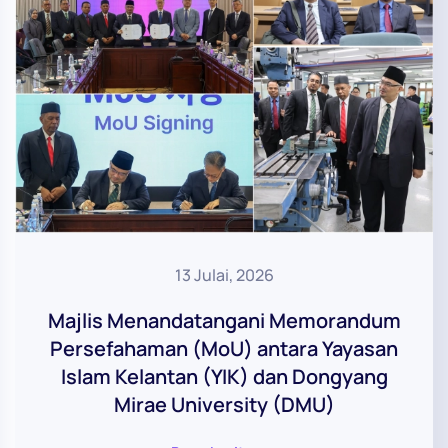
13 Julai, 2026
Majlis Menandatangani Memorandum
Persefahaman (MoU) antara Yayasan
Islam Kelantan (YIK) dan Dongyang
Mirae University (DMU)