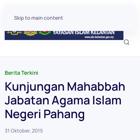
Skip to main content
Berita Terkini
Kunjungan Mahabbah
Jabatan Agama Islam
Negeri Pahang
31 Oktober, 2015