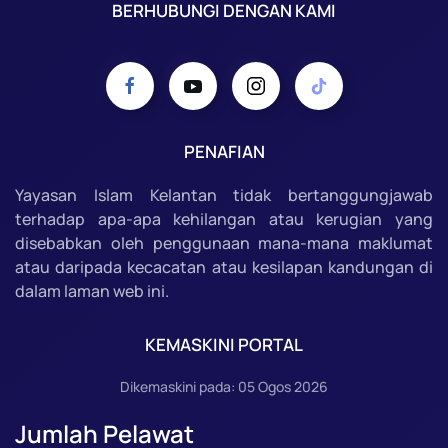
BERHUBUNGI DENGAN KAMI
PENAFIAN
Yayasan Islam Kelantan tidak bertanggungjawab
terhadap apa-apa kehilangan atau kerugian yang
disebabkan oleh penggunaan mana-mana maklumat
atau daripada kecacatan atau kesilapan kandungan di
dalam laman web ini.
KEMASKINI PORTAL
Dikemaskini pada: 05 Ogos 2026
Jumlah Pelawat