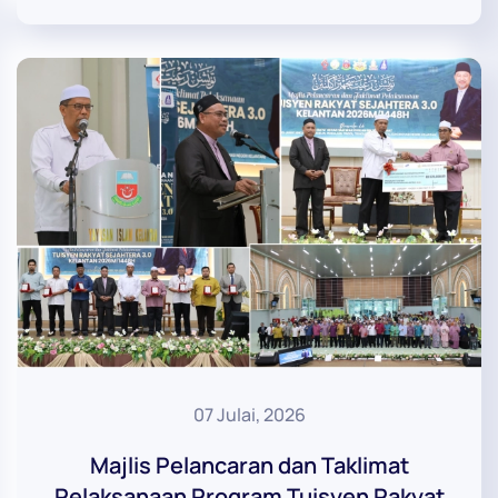
07 Julai, 2026
Majlis Pelancaran dan Taklimat
Pelaksanaan Program Tuisyen Rakyat