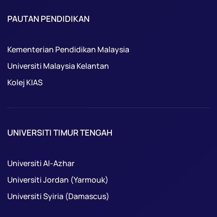
PAUTAN PENDIDIKAN
Kementerian Pendidikan Malaysia
Universiti Malaysia Kelantan
Kolej KIAS
UNIVERSITI TIMUR TENGAH
Universiti Al-Azhar
Universiti Jordan (Yarmouk)
Universiti Syiria (Damascus)