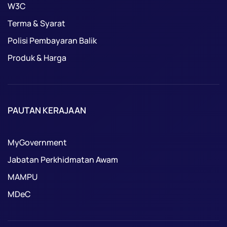
W3C
Terma & Syarat
Polisi Pembayaran Balik
Produk & Harga
PAUTAN KERAJAAN
MyGovernment
Jabatan Perkhidmatan Awam
MAMPU
MDeC