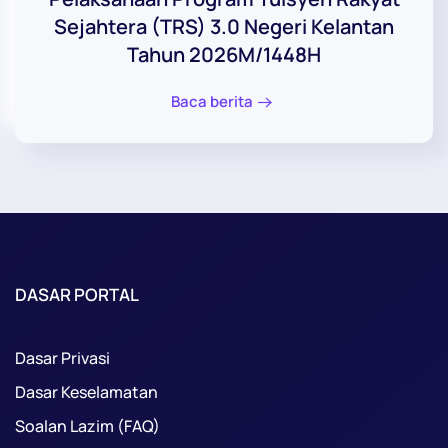
Sejahtera (TRS) 3.0 Negeri Kelantan
Tahun 2026M/1448H
Baca berita
DASAR PORTAL
Dasar Privasi
Dasar Keselamatan
Soalan Lazim (FAQ)