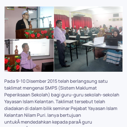
Pada 9-10 Disember 2015 telah berlangsung satu
taklimat mengenai SMPS (Sistem Maklumat
Peperiksaan Sekolah) bagi guru-guru sekolah-sekolah
Yayasan Islam Kelantan. Taklimat tersebut telah
diadakan di dalam bilik seminar Pejabat Yayasan Islam
Kelantan Nilam Puri. Ianya bertujuan
untukÂ mendedahkan kepada paraÂ guru