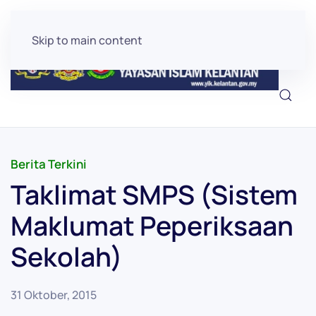
Skip to main content
Berita Terkini
Taklimat SMPS (Sistem
Maklumat Peperiksaan
Sekolah)
31 Oktober, 2015