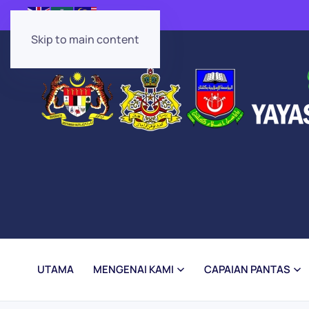
Skip to main content
UTAMA
MENGENAI KAMI
CAPAIAN PANTAS