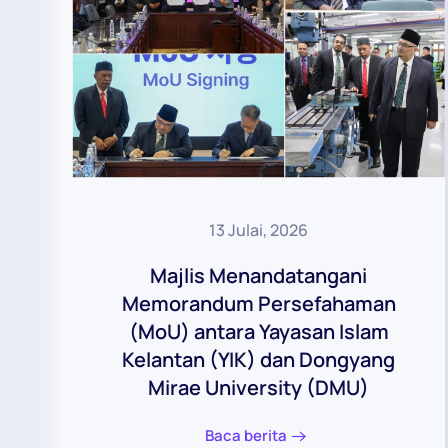
13 Julai, 2026
Majlis Menandatangani
Memorandum Persefahaman
(MoU) antara Yayasan Islam
Kelantan (YIK) dan Dongyang
Mirae University (DMU)
Baca berita