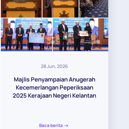
28 Jun, 2026
Majlis Penyampaian Anugerah
Kecemerlangan Peperiksaan
2025 Kerajaan Negeri Kelantan
Baca berita