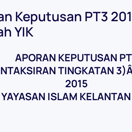
an Keputusan PT3 20
ah YIK
APORAN KEPUTUSAN PT
ENTAKSIRAN TINGKATAN 3)
2015
YAYASAN ISLAM KELANTAN