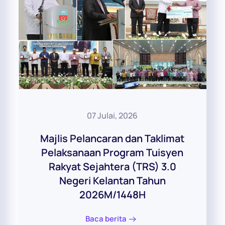
07 Julai, 2026
Majlis Pelancaran dan Taklimat
Pelaksanaan Program Tuisyen
Rakyat Sejahtera (TRS) 3.0
Negeri Kelantan Tahun
2026M/1448H
Baca berita