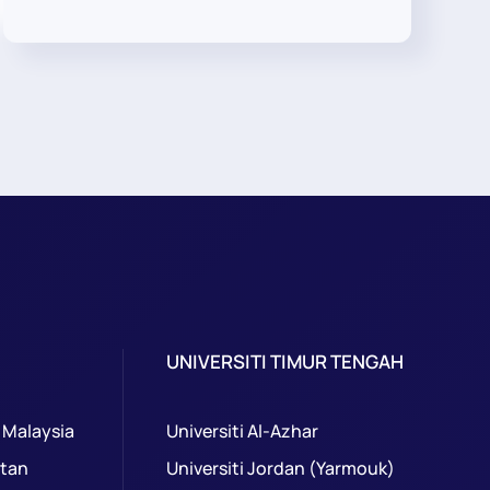
UNIVERSITI TIMUR TENGAH
 Malaysia
Universiti Al-Azhar
ntan
Universiti Jordan (Yarmouk)