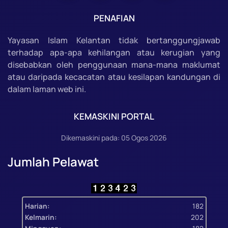
PENAFIAN
Yayasan Islam Kelantan tidak bertanggungjawab
terhadap apa-apa kehilangan atau kerugian yang
disebabkan oleh penggunaan mana-mana maklumat
atau daripada kecacatan atau kesilapan kandungan di
dalam laman web ini.
KEMASKINI PORTAL
Dikemaskini pada: 05 Ogos 2026
Jumlah Pelawat
Harian:
182
Kelmarin:
202