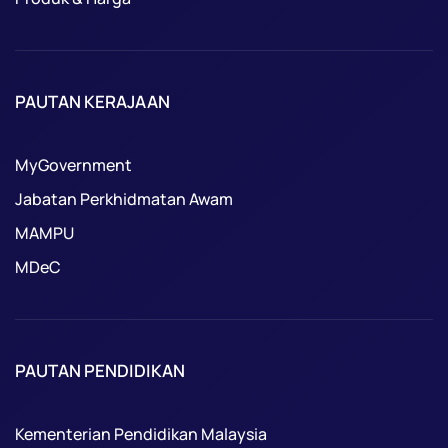
PAUTAN KERAJAAN
MyGovernment
Jabatan Perkhidmatan Awam
MAMPU
MDeC
PAUTAN PENDIDIKAN
Kementerian Pendidikan Malaysia