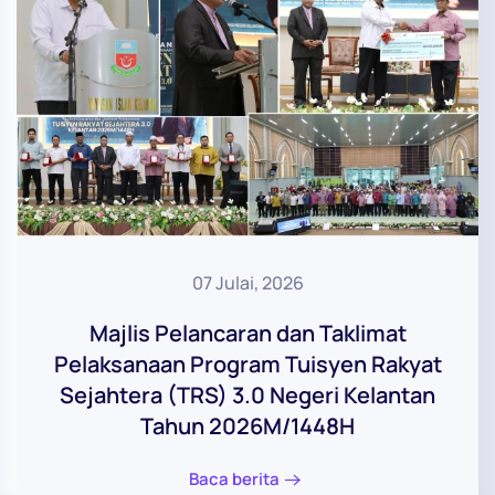
07 Julai, 2026
Majlis Pelancaran dan Taklimat
Pelaksanaan Program Tuisyen Rakyat
Sejahtera (TRS) 3.0 Negeri Kelantan
Tahun 2026M/1448H
Baca berita