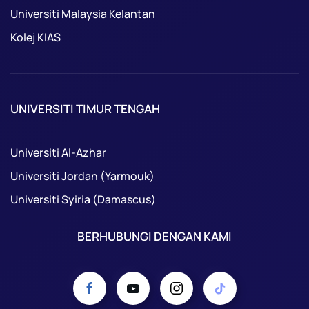
Universiti Malaysia Kelantan
Kolej KIAS
UNIVERSITI TIMUR TENGAH
Universiti Al-Azhar
Universiti Jordan (Yarmouk)
Universiti Syiria (Damascus)
BERHUBUNGI DENGAN KAMI