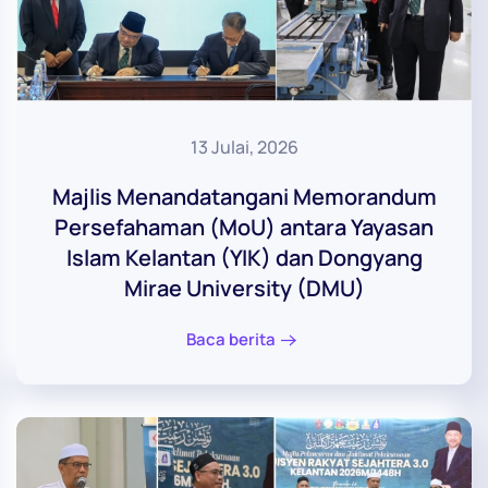
13 Julai, 2026
Majlis Menandatangani Memorandum
Persefahaman (MoU) antara Yayasan
Islam Kelantan (YIK) dan Dongyang
Mirae University (DMU)
Baca berita