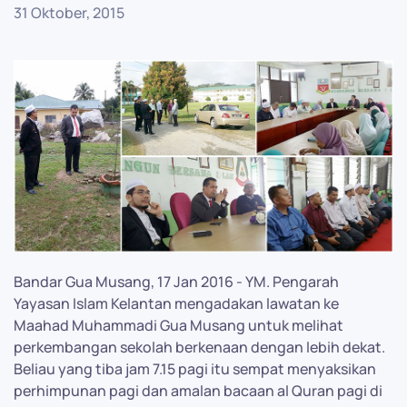
31 Oktober, 2015
Bandar Gua Musang, 17 Jan 2016 - YM. Pengarah
Yayasan Islam Kelantan mengadakan lawatan ke
Maahad Muhammadi Gua Musang untuk melihat
perkembangan sekolah berkenaan dengan lebih dekat.
Beliau yang tiba jam 7.15 pagi itu sempat menyaksikan
perhimpunan pagi dan amalan bacaan al Quran pagi di