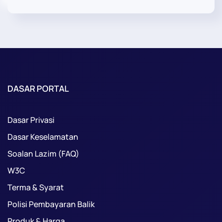
DASAR PORTAL
Dasar Privasi
Dasar Keselamatan
Soalan Lazim (FAQ)
W3C
Terma & Syarat
Polisi Pembayaran Balik
Produk & Harga