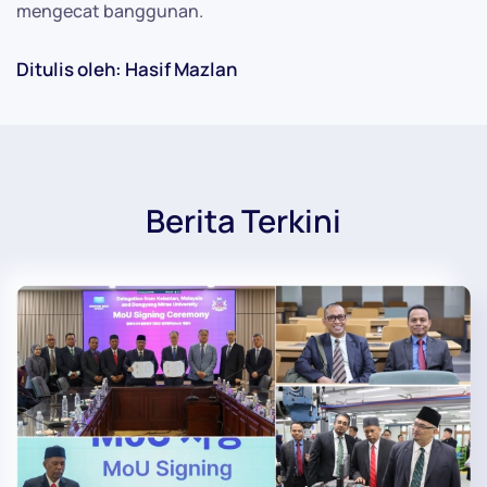
mengecat banggunan.
Ditulis oleh: Hasif Mazlan
Berita Terkini