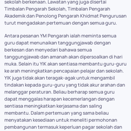
sekolah berkenaan. Lawatan yang juga disertai
Timbalan Pengarah Sekolah, Timbalan Pengarah
Akademik dan Penolong Pengarah Khidmat Pengurusan
turut mengadakan pertemuan dengan semua guru.
Antara pesanan YM Pengarah ialah meminta semua
guru dapat menunaikan tanggungjawab dengan
berkesan dan menyedari bahawa semua
tanggungjawab dan amanah akan dipersoalkan di hari
muka. Selain itu YIK akan sentiasa membantu guru-guru
ke arah meningkatkan pencapaian pelajar dan sekolah.
YIK juga tidak akan teragak-agak untuk mengambil
tindakan kepada guru-guru yang tidak akur arahan dan
melanggar peraturan. Beliau berharap semua guru
dapat menggalas harapan kecemerlangan dengan
sentiasa meningkatkan kerjasama dan saling
membantu. Dalam pertemuan yang sama beliau
menyatakan kesediaan untuk meneliti permohonan
pembangunan termasuk keperluan pagar sekolah dan