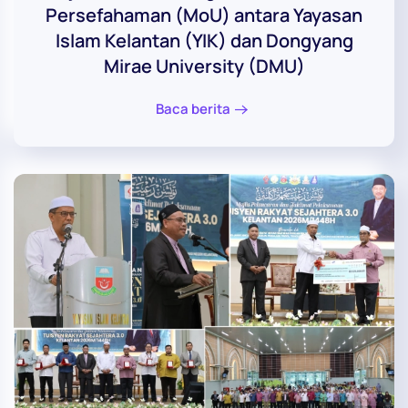
Persefahaman (MoU) antara Yayasan
Islam Kelantan (YIK) dan Dongyang
Mirae University (DMU)
Baca berita