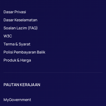
Dasar Privasi
Dasar Keselamatan
Soalan Lazim (FAQ)
W3C
Terma & Syarat
Polisi Pembayaran Balik
Produk & Harga
PAUTAN KERAJAAN
MyGovernment