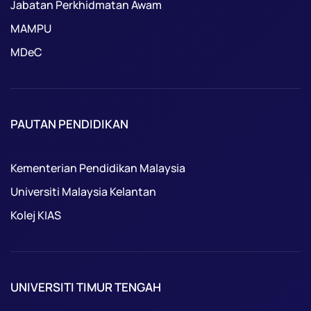
Jabatan Perkhidmatan Awam
MAMPU
MDeC
PAUTAN PENDIDIKAN
Kementerian Pendidikan Malaysia
Universiti Malaysia Kelantan
Kolej KIAS
UNIVERSITI TIMUR TENGAH