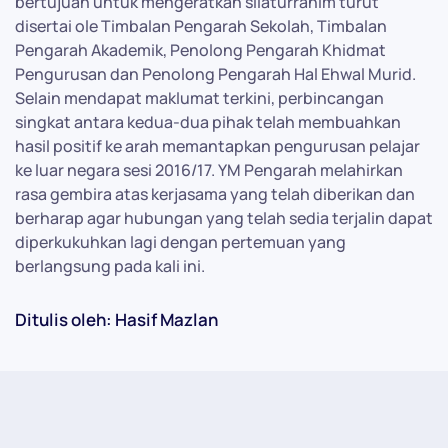
bertujuan untuk mengeratkan silaturrahim turut
disertai ole Timbalan Pengarah Sekolah, Timbalan
Pengarah Akademik, Penolong Pengarah Khidmat
Pengurusan dan Penolong Pengarah Hal Ehwal Murid.
Selain mendapat maklumat terkini, perbincangan
singkat antara kedua-dua pihak telah membuahkan
hasil positif ke arah memantapkan pengurusan pelajar
ke luar negara sesi 2016/17. YM Pengarah melahirkan
rasa gembira atas kerjasama yang telah diberikan dan
berharap agar hubungan yang telah sedia terjalin dapat
diperkukuhkan lagi dengan pertemuan yang
berlangsung pada kali ini.
Ditulis oleh: Hasif Mazlan