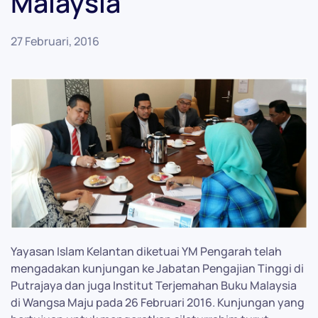
Malaysia
27 Februari, 2016
Yayasan Islam Kelantan diketuai YM Pengarah telah
mengadakan kunjungan ke Jabatan Pengajian Tinggi di
Putrajaya dan juga Institut Terjemahan Buku Malaysia
di Wangsa Maju pada 26 Februari 2016. Kunjungan yang