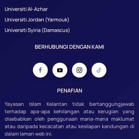
Universiti Al-Azhar
Universiti Jordan (Yarmouk)
Universiti Syiria (Damascus)
BERHUBUNGI DENGAN KAMI
PENAFIAN
Yayasan Islam Kelantan tidak bertanggungjawab
terhadap apa-apa kehilangan atau kerugian yang
disebabkan oleh penggunaan mana-mana maklumat
atau daripada kecacatan atau kesilapan kandungan di
dalam laman web ini.