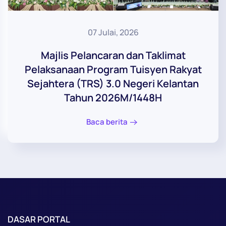
07 Julai, 2026
Majlis Pelancaran dan Taklimat
Pelaksanaan Program Tuisyen Rakyat
Sejahtera (TRS) 3.0 Negeri Kelantan
Tahun 2026M/1448H
Baca berita
DASAR PORTAL