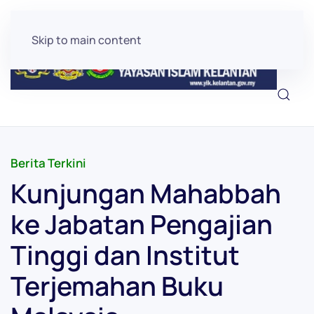
Skip to main content
Berita Terkini
Kunjungan Mahabbah
ke Jabatan Pengajian
Tinggi dan Institut
Terjemahan Buku