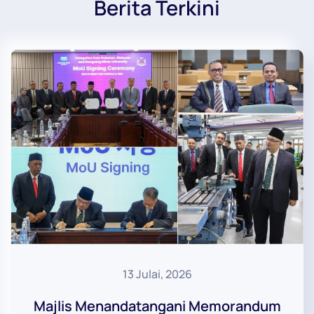
Berita Terkini
13 Julai, 2026
Majlis Menandatangani Memorandum