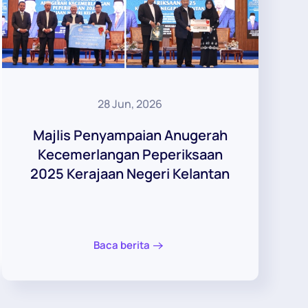
28 Jun, 2026
Majlis Penyampaian Anugerah
Kecemerlangan Peperiksaan
2025 Kerajaan Negeri Kelantan
Baca berita