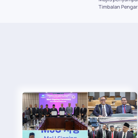
Timbalan Pengar