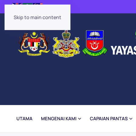
Skip to main content
UTAMA
MENGENAI KAMI
CAPAIAN PANTAS