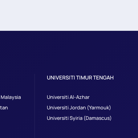
UNIVERSITI TIMUR TENGAH
 Malaysia
Universiti Al-Azhar
ntan
Universiti Jordan (Yarmouk)
Universiti Syiria (Damascus)