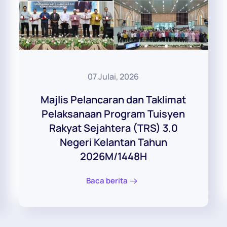
07 Julai, 2026
Majlis Pelancaran dan Taklimat
Pelaksanaan Program Tuisyen
Rakyat Sejahtera (TRS) 3.0
Negeri Kelantan Tahun
2026M/1448H
Baca berita