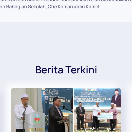
ah Bahagian Sekolah, Che Kamaruddin Kamel.
Berita Terkini