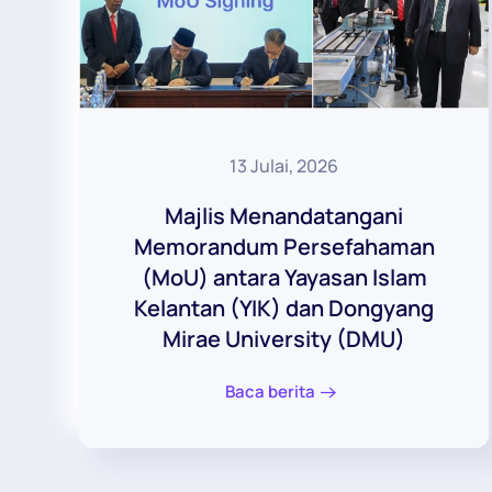
13 Julai, 2026
Majlis Menandatangani
Memorandum Persefahaman
(MoU) antara Yayasan Islam
Kelantan (YIK) dan Dongyang
Mirae University (DMU)
Baca berita