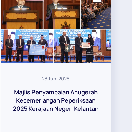
28 Jun, 2026
Majlis Penyampaian Anugerah
Kecemerlangan Peperiksaan
2025 Kerajaan Negeri Kelantan