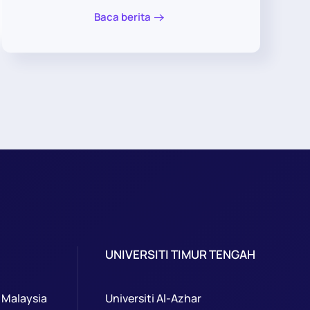
Baca berita
UNIVERSITI TIMUR TENGAH
 Malaysia
Universiti Al-Azhar