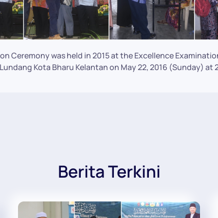
on Ceremony was held in 2015 at the Excellence Examination
undang Kota Bharu Kelantan on May 22, 2016 (Sunday) at 2
Berita Terkini