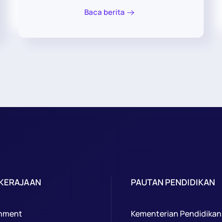
Baca berita
 KERAJAAN
PAUTAN PENDIDIKAN
nment
Kementerian Pendidikan