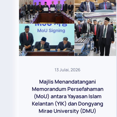
13 Julai, 2026
Majlis Menandatangani
Memorandum Persefahaman
(MoU) antara Yayasan Islam
Kelantan (YIK) dan Dongyang
Mirae University (DMU)