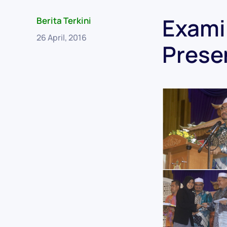
Exami
Berita Terkini
26 April, 2016
Prese