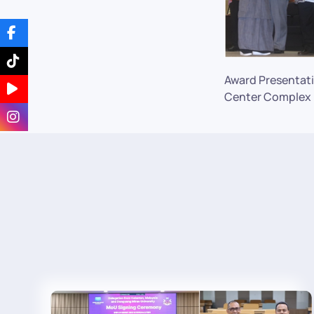
Award Presentati
Center Complex L