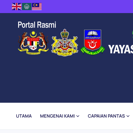
Skip to main content
UTAMA
MENGENAI KAMI
CAPAIAN PANTAS