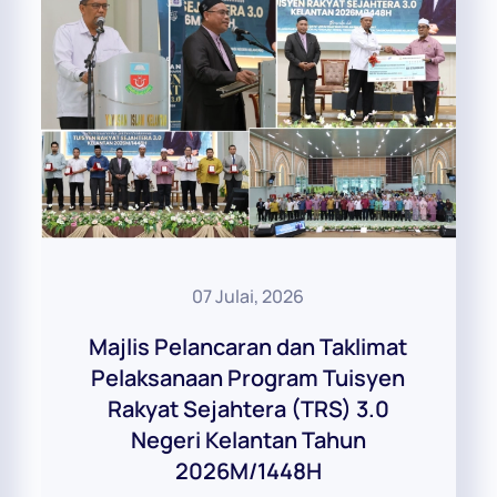
07 Julai, 2026
Majlis Pelancaran dan Taklimat
Pelaksanaan Program Tuisyen
Rakyat Sejahtera (TRS) 3.0
Negeri Kelantan Tahun
2026M/1448H