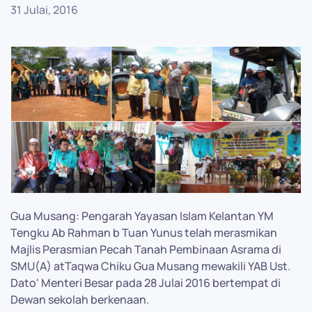
31 Julai, 2016
Gua Musang: Pengarah Yayasan Islam Kelantan YM
Tengku Ab Rahman b Tuan Yunus telah merasmikan
Majlis Perasmian Pecah Tanah Pembinaan Asrama di
SMU(A) atTaqwa Chiku Gua Musang mewakili YAB Ust.
Dato' Menteri Besar pada 28 Julai 2016 bertempat di
Dewan sekolah berkenaan.