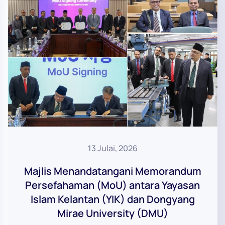
13 Julai, 2026
Majlis Menandatangani Memorandum
Persefahaman (MoU) antara Yayasan
Islam Kelantan (YIK) dan Dongyang
Mirae University (DMU)