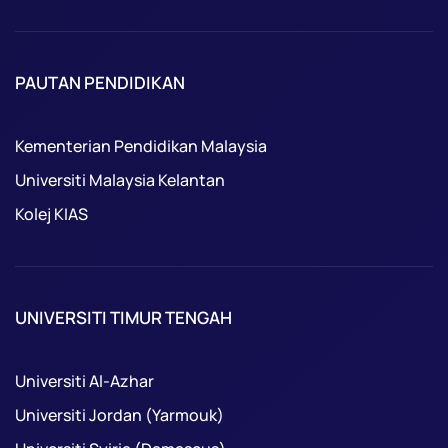
PAUTAN PENDIDIKAN
Kementerian Pendidikan Malaysia
Universiti Malaysia Kelantan
Kolej KIAS
UNIVERSITI TIMUR TENGAH
Universiti Al-Azhar
Universiti Jordan (Yarmouk)