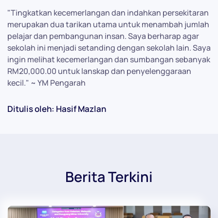
"Tingkatkan kecemerlangan dan indahkan persekitaran
merupakan dua tarikan utama untuk menambah jumlah
pelajar dan pembangunan insan. Saya berharap agar
sekolah ini menjadi setanding dengan sekolah lain. Saya
ingin melihat kecemerlangan dan sumbangan sebanyak
RM20,000.00 untuk lanskap dan penyelenggaraan
kecil." ~ YM Pengarah
Ditulis oleh: Hasif Mazlan
Berita Terkini