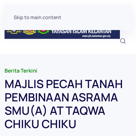
Skip to main content
Berita Terkini
MAJLIS PECAH TANAH
PEMBINAAN ASRAMA
SMU(A) AT TAQWA
CHIKU CHIKU