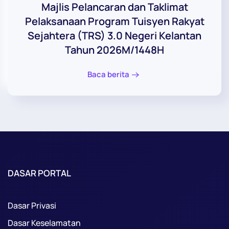
Majlis Pelancaran dan Taklimat
Pelaksanaan Program Tuisyen Rakyat
Sejahtera (TRS) 3.0 Negeri Kelantan
Tahun 2026M/1448H
Baca berita
DASAR PORTAL
Dasar Privasi
Dasar Keselamatan