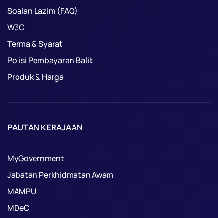
Soalan Lazim (FAQ)
W3C
Terma & Syarat
Polisi Pembayaran Balik
Produk & Harga
PAUTAN KERAJAAN
MyGovernment
Jabatan Perkhidmatan Awam
MAMPU
MDeC