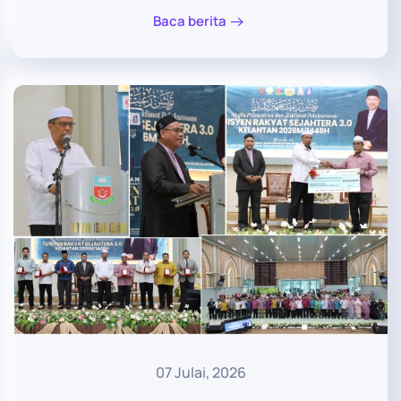
Baca berita
07 Julai, 2026