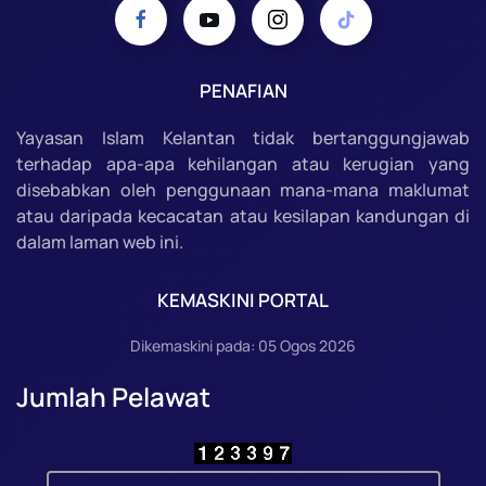
PENAFIAN
Yayasan Islam Kelantan tidak bertanggungjawab
terhadap apa-apa kehilangan atau kerugian yang
disebabkan oleh penggunaan mana-mana maklumat
atau daripada kecacatan atau kesilapan kandungan di
dalam laman web ini.
KEMASKINI PORTAL
Dikemaskini pada: 05 Ogos 2026
Jumlah Pelawat