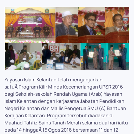
Yayasan Islam Kelantan telah menganjurkan
satuÂ Program Kilir Minda Kecemerlangan UPSR 2016
bagi Sekolah-sekolah Rendah Ugama (Arab) Yayasan
Islam Kelantan dengan kerjasama Jabatan Pendidikan
Negeri Kelantan dan Majlis Pengetua SMU (A) Bantuan
Kerajaan Kelantan. Program tersebut diadakan di
Maahad Tahfiz Sains Tanah Merah selama dua hari iaitu
pada 14 hinggaÂ 15 Ogos 2016 bersamaan 11 dan 12