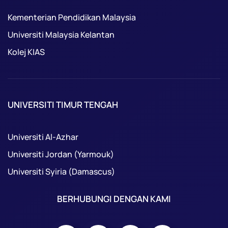
Kementerian Pendidikan Malaysia
Universiti Malaysia Kelantan
Kolej KIAS
UNIVERSITI TIMUR TENGAH
Universiti Al-Azhar
Universiti Jordan (Yarmouk)
Universiti Syiria (Damascus)
BERHUBUNGI DENGAN KAMI