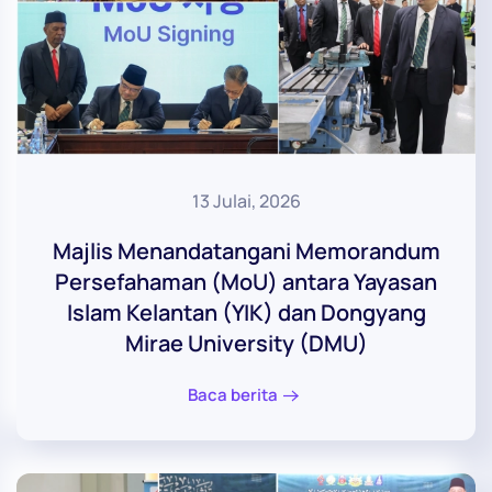
13 Julai, 2026
Majlis Menandatangani Memorandum
Persefahaman (MoU) antara Yayasan
Islam Kelantan (YIK) dan Dongyang
Mirae University (DMU)
Baca berita