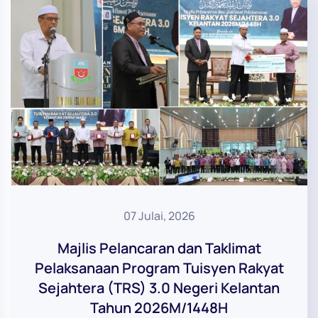
07 Julai, 2026
Majlis Pelancaran dan Taklimat
Pelaksanaan Program Tuisyen Rakyat
Sejahtera (TRS) 3.0 Negeri Kelantan
Tahun 2026M/1448H