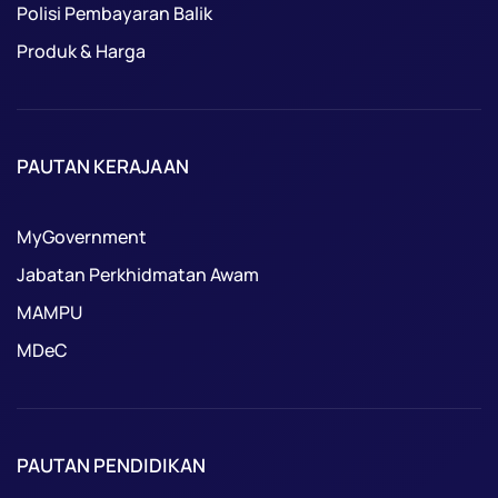
Polisi Pembayaran Balik
Produk & Harga
PAUTAN KERAJAAN
MyGovernment
Jabatan Perkhidmatan Awam
MAMPU
MDeC
PAUTAN PENDIDIKAN