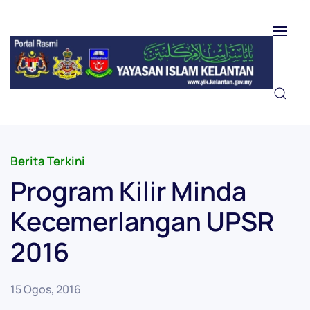
Skip to main content
Berita Terkini
Program Kilir Minda
Kecemerlangan UPSR
2016
15 Ogos, 2016