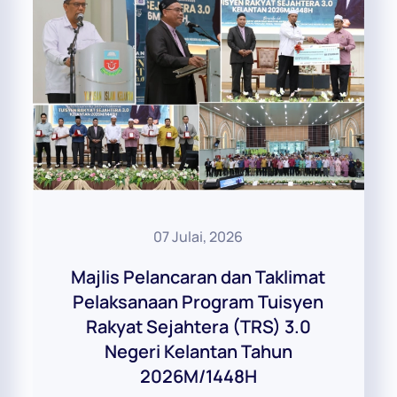
07 Julai, 2026
Majlis Pelancaran dan Taklimat
Pelaksanaan Program Tuisyen
Rakyat Sejahtera (TRS) 3.0
Negeri Kelantan Tahun
2026M/1448H