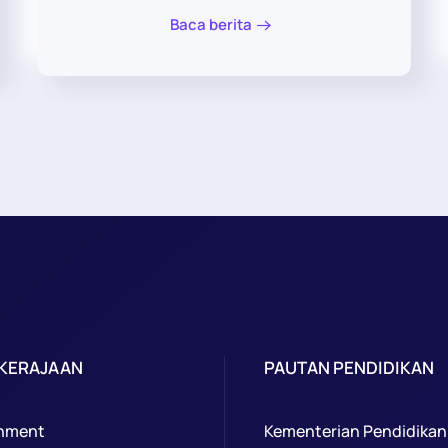
Baca berita
 KERAJAAN
PAUTAN PENDIDIKAN
nment
Kementerian Pendidikan