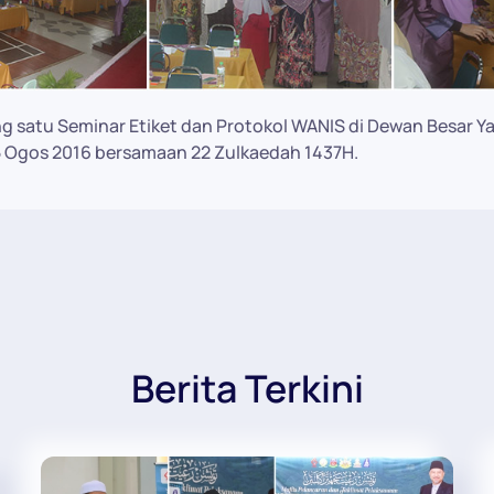
g satu Seminar Etiket dan Protokol WANIS di Dewan Besar Y
5 Ogos 2016 bersamaan 22 Zulkaedah 1437H.
Berita Terkini