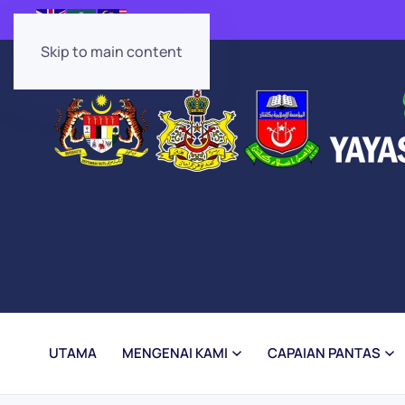
Skip to main content
UTAMA
MENGENAI KAMI
CAPAIAN PANTAS