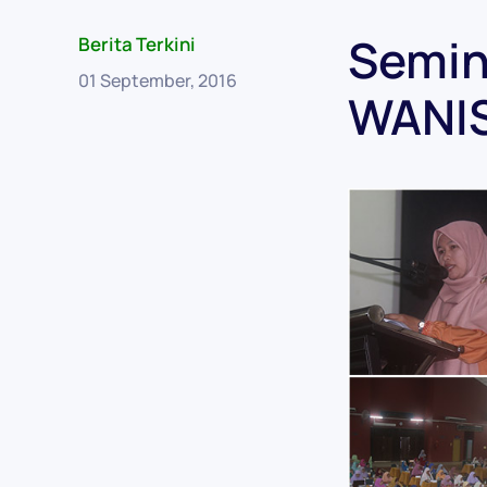
Semin
Berita Terkini
01 September, 2016
WANI