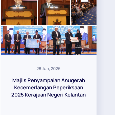
28 Jun, 2026
Majlis Penyampaian Anugerah
Kecemerlangan Peperiksaan
2025 Kerajaan Negeri Kelantan