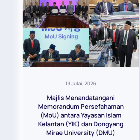
13 Julai, 2026
Majlis Menandatangani
Memorandum Persefahaman
(MoU) antara Yayasan Islam
Kelantan (YIK) dan Dongyang
Mirae University (DMU)