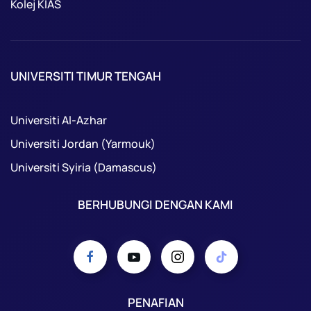
Kolej KIAS
UNIVERSITI TIMUR TENGAH
Universiti Al-Azhar
Universiti Jordan (Yarmouk)
Universiti Syiria (Damascus)
BERHUBUNGI DENGAN KAMI
PENAFIAN