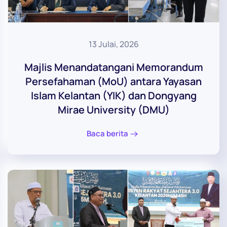
13 Julai, 2026
Majlis Menandatangani Memorandum
Persefahaman (MoU) antara Yayasan
Islam Kelantan (YIK) dan Dongyang
Mirae University (DMU)
Baca berita