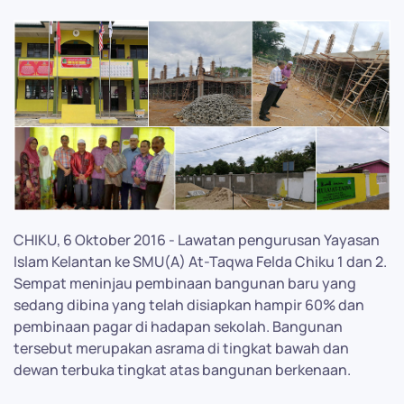
CHIKU, 6 Oktober 2016 - Lawatan pengurusan Yayasan
Islam Kelantan ke SMU(A) At-Taqwa Felda Chiku 1 dan 2.
Sempat meninjau pembinaan bangunan baru yang
sedang dibina yang telah disiapkan hampir 60% dan
pembinaan pagar di hadapan sekolah. Bangunan
tersebut merupakan asrama di tingkat bawah dan
dewan terbuka tingkat atas bangunan berkenaan.