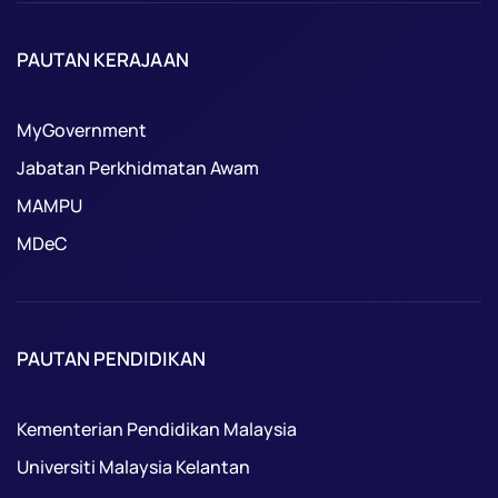
PAUTAN KERAJAAN
MyGovernment
Jabatan Perkhidmatan Awam
MAMPU
MDeC
PAUTAN PENDIDIKAN
Kementerian Pendidikan Malaysia
Universiti Malaysia Kelantan