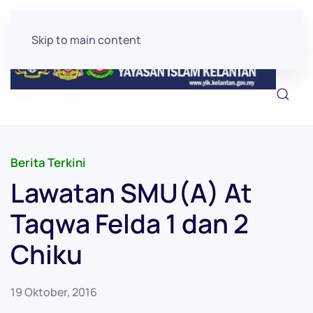
Skip to main content
Berita Terkini
Lawatan SMU(A) At
Taqwa Felda 1 dan 2
Chiku
19 Oktober, 2016