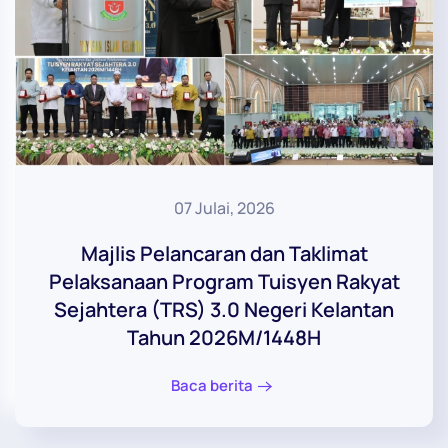
07 Julai, 2026
Majlis Pelancaran dan Taklimat
Pelaksanaan Program Tuisyen Rakyat
Sejahtera (TRS) 3.0 Negeri Kelantan
Tahun 2026M/1448H
Baca berita