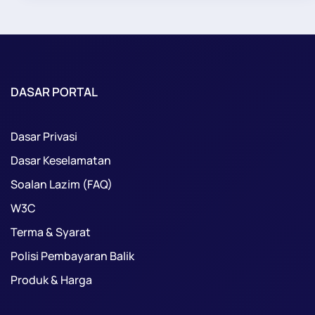
DASAR PORTAL
Dasar Privasi
Dasar Keselamatan
Soalan Lazim (FAQ)
W3C
Terma & Syarat
Polisi Pembayaran Balik
Produk & Harga