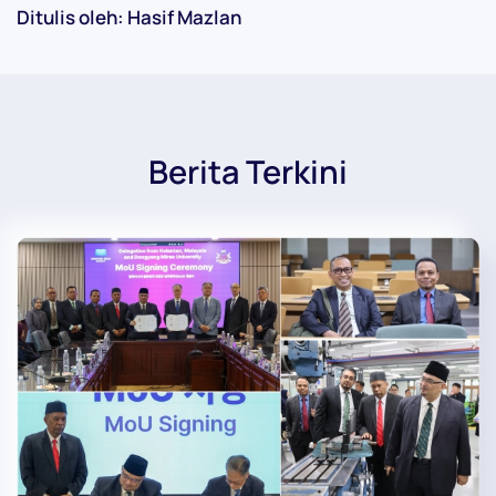
Ditulis oleh: Hasif Mazlan
Berita Terkini