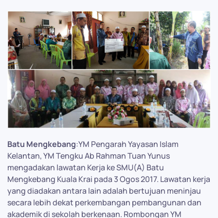
Batu Mengkebang
:YM Pengarah Yayasan Islam
Kelantan, YM Tengku Ab Rahman Tuan Yunus
mengadakan lawatan Kerja ke SMU(A) Batu
Mengkebang Kuala Krai pada 3 Ogos 2017. Lawatan kerja
yang diadakan antara lain adalah bertujuan meninjau
secara lebih dekat perkembangan pembangunan dan
akademik di sekolah berkenaan. Rombongan YM