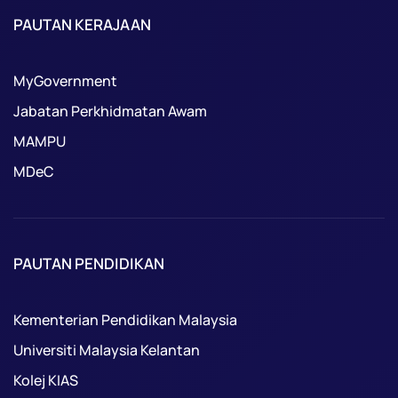
PAUTAN KERAJAAN
MyGovernment
Jabatan Perkhidmatan Awam
MAMPU
MDeC
PAUTAN PENDIDIKAN
Kementerian Pendidikan Malaysia
Universiti Malaysia Kelantan
Kolej KIAS