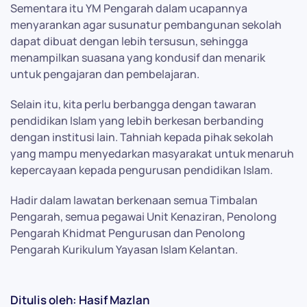
Sementara itu YM Pengarah dalam ucapannya
menyarankan agar susunatur pembangunan sekolah
dapat dibuat dengan lebih tersusun, sehingga
menampilkan suasana yang kondusif dan menarik
untuk pengajaran dan pembelajaran.
Selain itu, kita perlu berbangga dengan tawaran
pendidikan Islam yang lebih berkesan berbanding
dengan institusi lain. Tahniah kepada pihak sekolah
yang mampu menyedarkan masyarakat untuk menaruh
kepercayaan kepada pengurusan pendidikan Islam.
Hadir dalam lawatan berkenaan semua Timbalan
Pengarah, semua pegawai Unit Kenaziran, Penolong
Pengarah Khidmat Pengurusan dan Penolong
Pengarah Kurikulum Yayasan Islam Kelantan.
Ditulis oleh: Hasif Mazlan