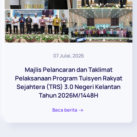
07 Julai, 2026
Majlis Pelancaran dan Taklimat
Pelaksanaan Program Tuisyen Rakyat
Sejahtera (TRS) 3.0 Negeri Kelantan
Tahun 2026M/1448H
Baca berita