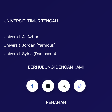
UNIVERSITI TIMUR TENGAH
Universiti Al-Azhar
Universiti Jordan (Yarmouk)
Universiti Syiria (Damascus)
BERHUBUNGI DENGAN KAMI
PENAFIAN