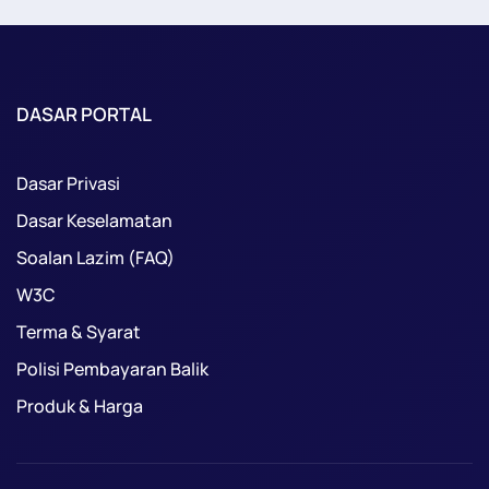
DASAR PORTAL
Dasar Privasi
Dasar Keselamatan
Soalan Lazim (FAQ)
W3C
Terma & Syarat
Polisi Pembayaran Balik
Produk & Harga