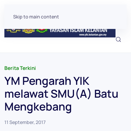
Skip to main content
Berita Terkini
YM Pengarah YIK
melawat SMU(A) Batu
Mengkebang
11 September, 2017