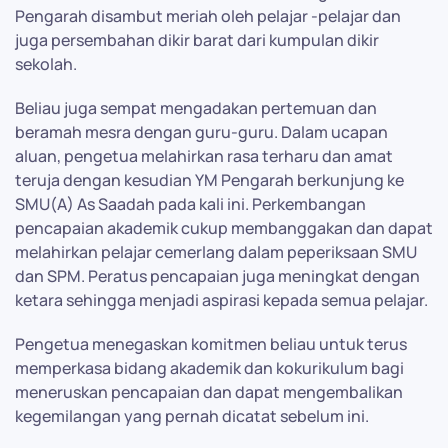
Pengarah disambut meriah oleh pelajar -pelajar dan
juga persembahan dikir barat dari kumpulan dikir
sekolah.
Beliau juga sem
pat mengadakan pertemuan dan
beramah mesra dengan guru-guru. Dalam ucapan
aluan, pengetua melahirkan rasa terharu dan amat
teruja dengan kesudian YM Pengarah berkunjung ke
SMU(A) As Saadah pada kali ini. Perkembangan
pencapaian akademik cukup membanggakan dan dapat
melahirkan pelajar cemerlang dalam peperiksaan SMU
dan SPM. Peratus pencapaian juga meningkat dengan
ketara sehingga menjadi aspirasi kepada semua pelajar.
Pengetua menegaskan komitmen beliau untuk terus
memperkasa bidang akademik dan kokurikulum bagi
meneruskan pencapaian dan dapat mengembalikan
kegemilangan yang pernah dicatat sebelum ini.