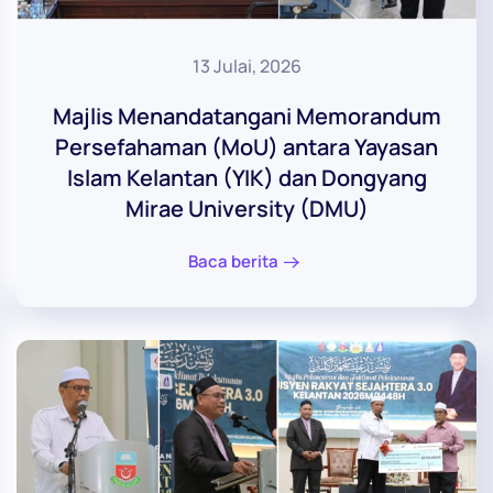
13 Julai, 2026
Majlis Menandatangani Memorandum
Persefahaman (MoU) antara Yayasan
Islam Kelantan (YIK) dan Dongyang
Mirae University (DMU)
Baca berita