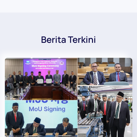
Berita Terkini