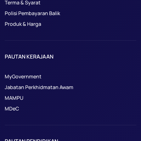
Terma & Syarat
Polisi Pembayaran Balik
Produk & Harga
PAUTAN KERAJAAN
MyGovernment
Jabatan Perkhidmatan Awam
MAMPU
MDeC