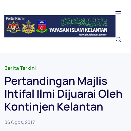
Skip to main content
Berita Terkini
Pertandingan Majlis
Ihtifal Ilmi Dijuarai Oleh
Kontinjen Kelantan
06 Ogos, 2017