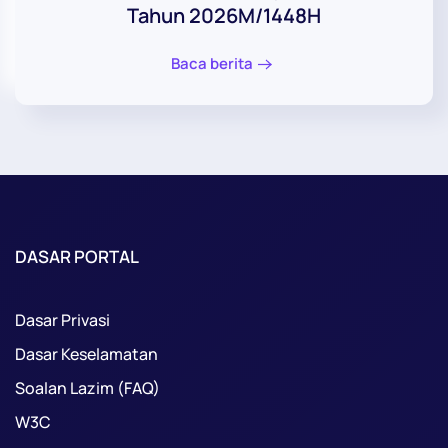
Tahun 2026M/1448H
Baca berita
DASAR PORTAL
Dasar Privasi
Dasar Keselamatan
Soalan Lazim (FAQ)
W3C