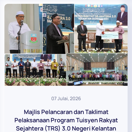
07 Julai, 2026
Majlis Pelancaran dan Taklimat
Pelaksanaan Program Tuisyen Rakyat
Sejahtera (TRS) 3.0 Negeri Kelantan