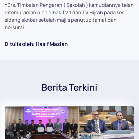
YBrs. Timbalan Pengarah ( Sekolah ) kemudiannya telah
ditemuramah oleh pihak TV 1 dan TV Hijrah pada sesi
sidang akhbar setelah majlis penutup tamat dan
bersurai.
Ditulis oleh: Hasif Mazlan
Berita Terkini