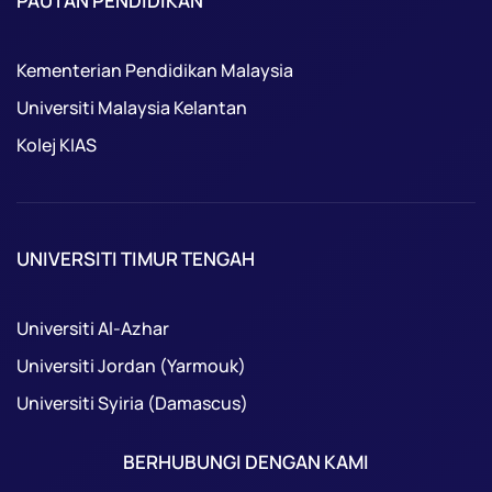
PAUTAN PENDIDIKAN
Kementerian Pendidikan Malaysia
Universiti Malaysia Kelantan
Kolej KIAS
UNIVERSITI TIMUR TENGAH
Universiti Al-Azhar
Universiti Jordan (Yarmouk)
Universiti Syiria (Damascus)
BERHUBUNGI DENGAN KAMI