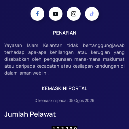
PENAFIAN
Yayasan Islam Kelantan tidak bertanggungjawab
terhadap apa-apa kehilangan atau kerugian yang
disebabkan oleh penggunaan mana-mana maklumat
atau daripada kecacatan atau kesilapan kandungan di
dalam laman web ini.
KEMASKINI PORTAL
Dikemaskini pada: 05 Ogos 2026
Jumlah Pelawat