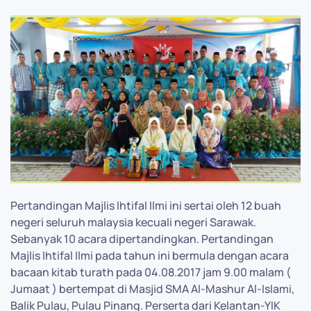
Pertandingan Majlis Ihtifal Ilmi ini sertai oleh 12 buah
negeri seluruh malaysia kecuali negeri Sarawak.
Sebanyak 10 acara dipertandingkan. Pertandingan
Majlis Ihtifal Ilmi pada tahun ini bermula dengan acara
bacaan kitab turath pada 04.08.2017 jam 9.00 malam (
Jumaat ) bertempat di Masjid SMA Al-Mashur Al-Islami,
Balik Pulau, Pulau Pinang. Perserta dari Kelantan-YIK