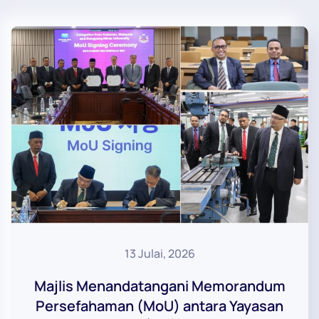
13 Julai, 2026
Majlis Menandatangani Memorandum
Persefahaman (MoU) antara Yayasan