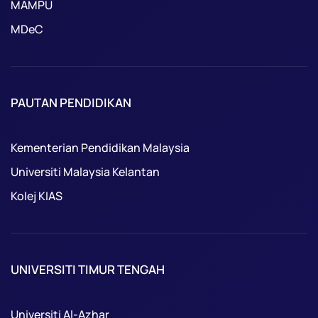
MAMPU
MDeC
PAUTAN PENDIDIKAN
Kementerian Pendidikan Malaysia
Universiti Malaysia Kelantan
Kolej KIAS
UNIVERSITI TIMUR TENGAH
Universiti Al-Azhar