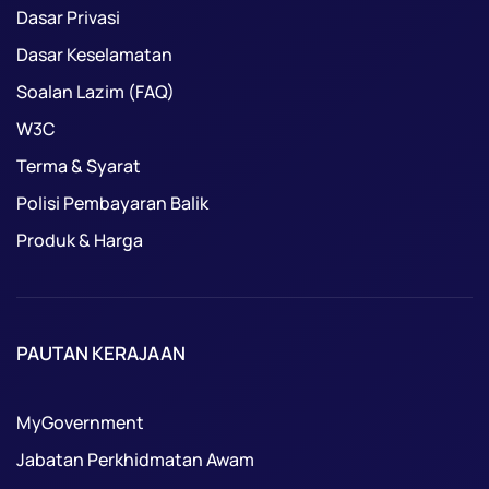
Dasar Privasi
Dasar Keselamatan
Soalan Lazim (FAQ)
W3C
Terma & Syarat
Polisi Pembayaran Balik
Produk & Harga
PAUTAN KERAJAAN
MyGovernment
Jabatan Perkhidmatan Awam