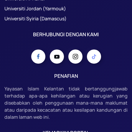
Universiti Jordan (Yarmouk)
Universiti Syiria (Damascus)
BERHUBUNGI DENGAN KAMI
PENAFIAN
Yayasan Islam Kelantan tidak bertanggungjawab
terhadap apa-apa kehilangan atau kerugian yang
disebabkan oleh penggunaan mana-mana maklumat
atau daripada kecacatan atau kesilapan kandungan di
dalam laman web ini.