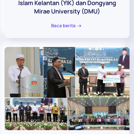
Islam Kelantan (YIK) dan Dongyang
Mirae University (DMU)
Baca berita