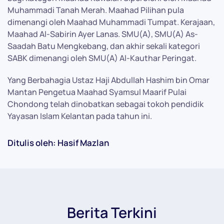
Muhammadi Tanah Merah. Maahad Pilihan pula
dimenangi oleh Maahad Muhammadi Tumpat. Kerajaan,
Maahad Al-Sabirin Ayer Lanas. SMU(A), SMU(A) As-
Saadah Batu Mengkebang, dan akhir sekali kategori
SABK dimenangi oleh SMU(A) Al-Kauthar Peringat.
Yang Berbahagia Ustaz Haji Abdullah Hashim bin Omar
Mantan Pengetua Maahad Syamsul Maarif Pulai
Chondong telah dinobatkan sebagai tokoh pendidik
Yayasan Islam Kelantan pada tahun ini.
Ditulis oleh: Hasif Mazlan
Berita Terkini