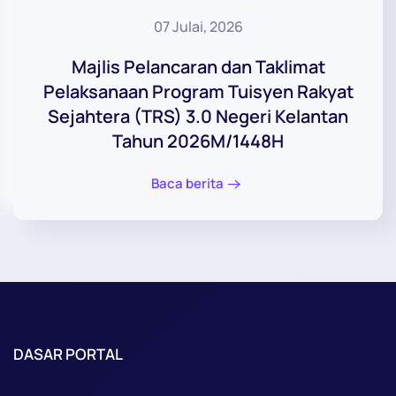
07 Julai, 2026
Majlis Pelancaran dan Taklimat
Pelaksanaan Program Tuisyen Rakyat
Sejahtera (TRS) 3.0 Negeri Kelantan
Tahun 2026M/1448H
Baca berita
DASAR PORTAL