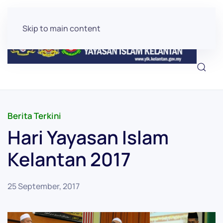
Skip to main content
Berita Terkini
Hari Yayasan Islam
Kelantan 2017
25 September, 2017