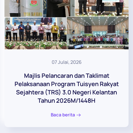
07 Julai, 2026
Majlis Pelancaran dan Taklimat
Pelaksanaan Program Tuisyen Rakyat
Sejahtera (TRS) 3.0 Negeri Kelantan
Tahun 2026M/1448H
Baca berita