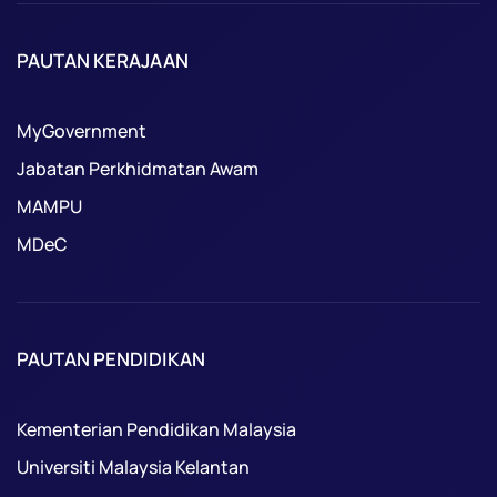
PAUTAN KERAJAAN
MyGovernment
Jabatan Perkhidmatan Awam
MAMPU
MDeC
PAUTAN PENDIDIKAN
Kementerian Pendidikan Malaysia
Universiti Malaysia Kelantan