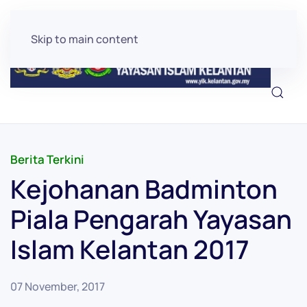
Skip to main content
Berita Terkini
Kejohanan Badminton
Piala Pengarah Yayasan
Islam Kelantan 2017
07 November, 2017