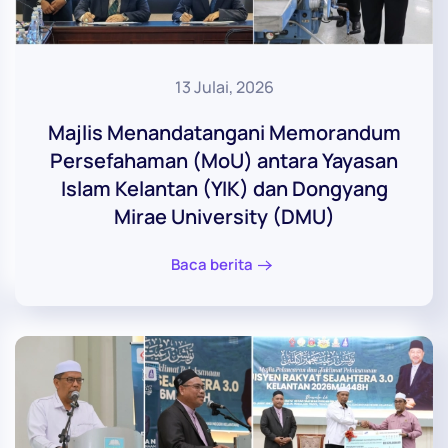
13 Julai, 2026
Majlis Menandatangani Memorandum
Persefahaman (MoU) antara Yayasan
Islam Kelantan (YIK) dan Dongyang
Mirae University (DMU)
Baca berita