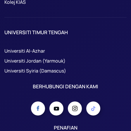
Kolej KIAS
UNIVERSITI TIMUR TENGAH
Universiti Al-Azhar
Universiti Jordan (Yarmouk)
Universiti Syiria (Damascus)
BERHUBUNGI DENGAN KAMI
PENAFIAN