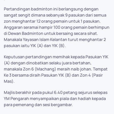
Pertandingan badminton ini berlangsung dengan
sangat sengit dimana sebanyak 9 pasukan dari semua
zon menghantar 12 orang pemain untuk 1 pasukan.
Anggaran seramai hampir 100 orang pemain berhimpun
di Dewan Badminton untuk bersaing secara sihat.
Manakala Yayasan Islam Kelantan turut menghantar 2
pasukan iaitu YIK (A) dan YIK (B).
Keputusan pertandingan memihak kepada Pasukan YIK
(A) dengan dinobatkan selaku juara bertahan,
manakala Zon 6 (Machang) meraih naib johan. Tempat
Ke 3 bersama diraih Pasukan YIK (B) dan Zon 4 (Pasir
Mas).
Majlis berakhir pada pukul 6.40 petang sejurus selepas
YM Pengarah menyampaikan piala dan hadiah kepada
para pemenang dan sesi bergambar.