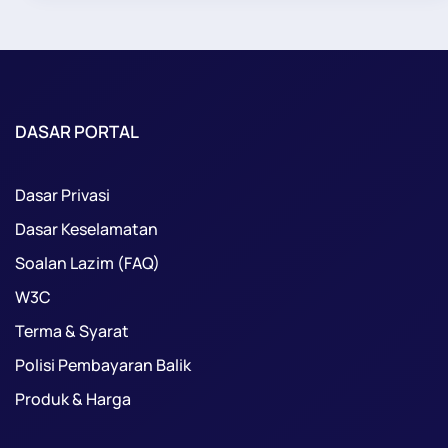
DASAR PORTAL
Dasar Privasi
Dasar Keselamatan
Soalan Lazim (FAQ)
W3C
Terma & Syarat
Polisi Pembayaran Balik
Produk & Harga