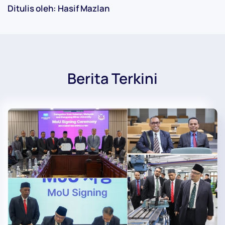
Ditulis oleh: Hasif Mazlan
Berita Terkini