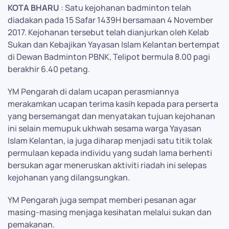
KOTA BHARU
: Satu kejohanan badminton telah
diadakan pada 15 Safar 1439H bersamaan 4 November
2017. Kejohanan tersebut telah dianjurkan oleh Kelab
Sukan dan Kebajikan Yayasan Islam Kelantan bertempat
di Dewan Badminton PBNK, Telipot bermula 8.00 pagi
berakhir 6.40 petang.
YM Pengarah di dalam ucapan perasmiannya
merakamkan ucapan terima kasih kepada para perserta
yang bersemangat dan menyatakan tujuan kejohanan
ini selain memupuk ukhwah sesama warga Yayasan
Islam Kelantan, ia juga diharap menjadi satu titik tolak
permulaan kepada individu yang sudah lama berhenti
bersukan agar meneruskan aktiviti riadah ini selepas
kejohanan yang dilangsungkan.
YM Pengarah juga sempat memberi pesanan agar
masing-masing menjaga kesihatan melalui sukan dan
pemakanan.